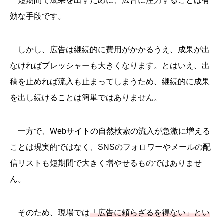
短期間で成果を出すために、広告に注力することは有
効な手段です。
しかし、広告は継続的に費用がかかるうえ、成果が出
なければプレッシャーも大きくなります。とはいえ、出
稿を止めれば流入も止まってしまうため、継続的に成果
を出し続けることは簡単ではありません。
一方で、Webサイトの自然検索の流入が急激に増える
ことは現実的ではなく、SNSのフォロワーやメールの配
信リストも短期間で大きく増やせるものではありませ
ん。
そのため、現場では
「広告に頼らざるを得ない」とい