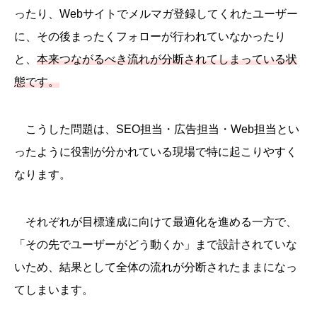
ったり、Webサイトでメルマガ登録してくれたユーザー
に、その後まったくフォローが行われていなかったり
と、
本来つながるべき流れが分断されてしまっている状
態です。
こうした問題は、SEO担当・広告担当・Web担当とい
ったように役割が分かれている現場で特に起こりやすく
なります。
それぞれが目標達成に向けて最適化を進める一方で、
「その先でユーザーがどう動くか」まで設計されていな
いため、結果として全体の流れが分断されたままになっ
てしまいます。