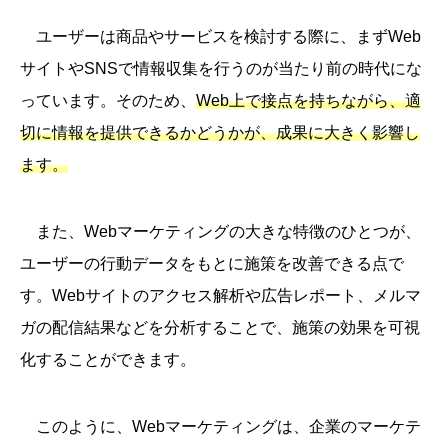
ユーザーは商品やサービスを検討する際に、まずWeb
サイトやSNSで情報収集を行うのが当たり前の時代にな
っています。そのため、
Web上で接点を持ちながら、適
切に情報を提供できるかどうかが、成果に大きく影響し
ます。
また、Webマーケティングの大きな特徴のひとつが、
ユーザーの行動データをもとに施策を改善できる点で
す。Webサイトのアクセス解析や広告レポート、メルマ
ガの配信結果などを分析することで、施策の効果を可視
化することができます。
このように、Webマーケティングは、企業のマーケテ