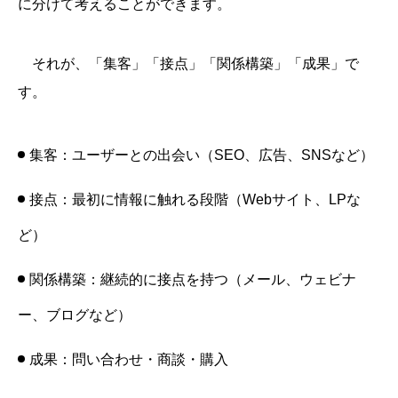
に分けて考えることができます。
それが、「集客」「接点」「関係構築」「成果」で
す。
集客：ユーザーとの出会い（SEO、広告、SNSなど）
接点：最初に情報に触れる段階（Webサイト、LPな
ど）
関係構築：継続的に接点を持つ（メール、ウェビナ
ー、ブログなど）
成果：問い合わせ・商談・購入