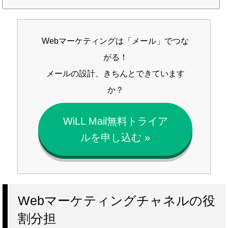
つなげるための具体的なポイントをわかりやすく解説します。集めたリード
を「育てて渡す」メールマ...
Webマーケティングは「メール」でつな
がる！
メールの設計、きちんとできています
か？
WiLL Mail無料トライア
ルを申し込む »
Webマーケティングチャネルの役
割分担