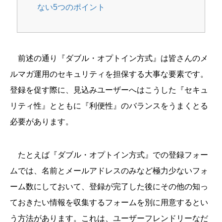
ない5つのポイント
前述の通り『ダブル・オプトイン方式』は皆さんのメ
ルマガ運用のセキュリティを担保する大事な要素です。
登録を促す際に、見込みユーザーへはこうした『セキュ
リティ性』とともに『利便性』のバランスをうまくとる
必要があります。
たとえば『ダブル・オプトイン方式』での登録フォー
ムでは、名前とメールアドレスのみなど極力少ないフォ
ーム数にしておいて、登録が完了した後にその他の知っ
ておきたい情報を収集するフォームを別に用意するとい
う方法があります。これは、ユーザーフレンドリーなだ