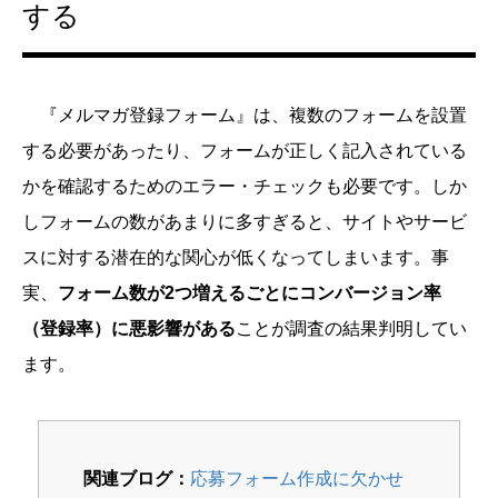
する
『メルマガ登録フォーム』は、複数のフォームを設置
する必要があったり、フォームが正しく記入されている
かを確認するためのエラー・チェックも必要です。しか
しフォームの数があまりに多すぎると、サイトやサービ
スに対する潜在的な関心が低くなってしまいます。事
実、
フォーム数が2つ増えるごとにコンバージョン率
（登録率）に悪影響がある
ことが調査の結果判明してい
ます。
関連ブログ：
応募フォーム作成に欠かせ