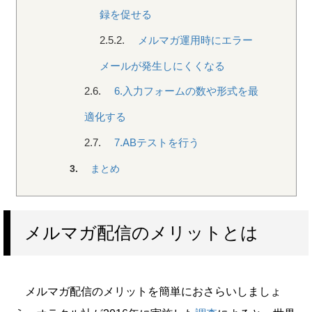
録を促せる
2.5.2.
メルマガ運用時にエラー
メールが発生しにくくなる
2.6.
6.入力フォームの数や形式を最
適化する
2.7.
7.ABテストを行う
3.
まとめ
メルマガ配信のメリットとは
メルマガ配信のメリットを簡単におさらいしましょ