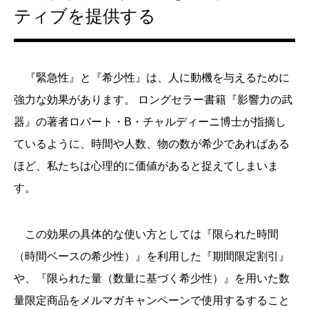
ティブを提供する
『緊急性』と『希少性』は、人に動機を与えるために
強力な効果があります。 ロングセラー書籍『影響力の武
器』の著者ロバート・B・チャルディーニ博士が指摘し
ているように、時間や人数、物の数が希少であればある
ほど、私たちは心理的に価値があると捉えてしまいま
す。
この効果の具体的な使い方としては『限られた時間
（時間ベースの希少性）』を利用した『期間限定割引』
や、『限られた量（数量に基づく希少性）』を用いた数
量限定商品をメルマガキャンペーンで使用するすること