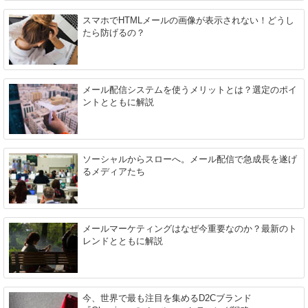
スマホでHTMLメールの画像が表示されない！どうし
たら防げるの？
メール配信システムを使うメリットとは？選定のポイ
ントとともに解説
ソーシャルからスローへ。メール配信で急成長を遂げ
るメディアたち
メールマーケティングはなぜ今重要なのか？最新のト
レンドとともに解説
今、世界で最も注目を集めるD2Cブランド