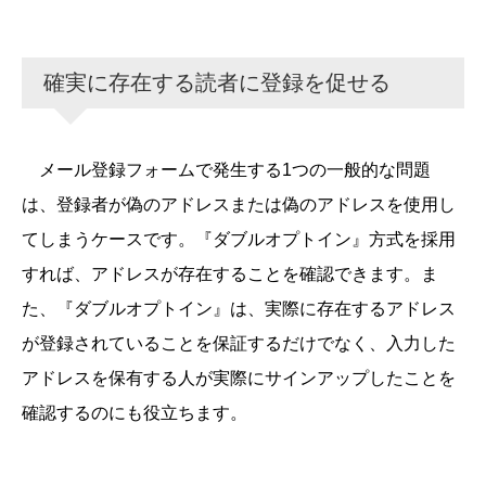
確実に存在する読者に登録を促せる
メール登録フォームで発生する1つの一般的な問題
は、登録者が偽のアドレスまたは偽のアドレスを使用し
てしまうケースです。『ダブルオプトイン』方式を採用
すれば、アドレスが存在することを確認できます。ま
た、『ダブルオプトイン』は、実際に存在するアドレス
が登録されていることを保証するだけでなく、入力した
アドレスを保有する人が実際にサインアップしたことを
確認するのにも役立ちます。