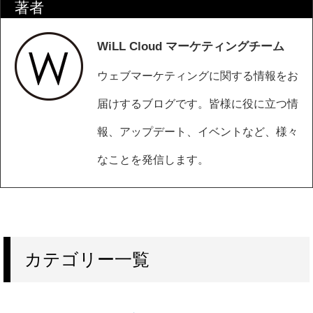
著者
WiLL Cloud マーケティングチーム
ウェブマーケティングに関する情報をお
届けするブログです。皆様に役に立つ情
報、アップデート、イベントなど、様々
なことを発信します。
カテゴリー一覧