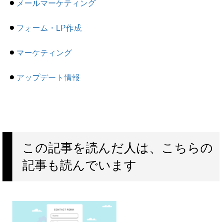
メールマーケティング
フォーム・LP作成
マーケティング
アップデート情報
この記事を読んだ人は、こちらの
記事も読んでいます