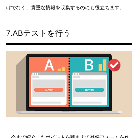
けでなく、貴重な情報を収集するのにも役立ちます。
7.ABテストを行う
今まで紹介したポイントを踏まえて登録フォームを作