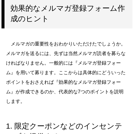
効果的なメルマガ登録フォーム作
成のヒント
メルマガの重要性をおわかりいただけたでしょうか。
メルマガを送るには、先ずは当然メルマガ読者を募らな
ければなりません。一般的には『メルマガ登録フォー
ム』を用いて募ります。ここからは具体的にどういった
ポイントをおさえれば『効果的なメルマガ登録フォー
ム』が作成できるのか、代表的な7つのポイントを説明
します。
1. 限定クーポンなどのインセンテ