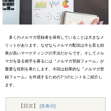
多くのメルマガ登録者を保有していることは大きなメ
リットがあります。なぜならメルマガ配信は今も昔も効
果が高いマーケティングの手法だからです。そしてメル
マガを送る相手を募るには『メルマガ登録フォーム』が
重要な役割を果たします。今回は効果的な『メルマガ登
録フォーム』を作成するための7つのヒントをご紹介し
ます。
【目次】
[
非表示
]