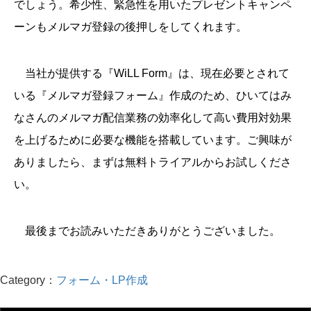
でしょう。希少性、緊急性を用いたプレゼントキャンペ
ーンもメルマガ登録の後押しをしてくれます。
当社が提供する『WiLL Form』は、現在必要とされて
いる『メルマガ登録フォーム』作成のため、ひいてはみ
なさんのメルマガ配信業務の効率化して高い費用対効果
を上げるために必要な機能を搭載しています。ご興味が
ありましたら、まずは無料トライアルからお試しくださ
い。
最後までお読みいただきありがとうございました。
Category：
フォーム・LP作成