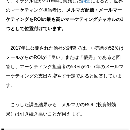
う。オラクル社が2016年に実施した
調査
によると、世界
のマーケティング担当者は、
メルマガ配信・メールマー
ケティングをROIの最も高いマーケティングチャネルの1
つとして位置付けています。
2017年に公開された他社の調査では、小売業の52％は
メールからのROIが「良い」または「優秀」であると回
答し、マーケティング担当者の58％が2017年のメールマ
ーケティングの支出を増やす予定であると回答していま
す。
こうした調査結果から、メルマガのROI（投資対効
果）は引き続き高いことが伺えます。