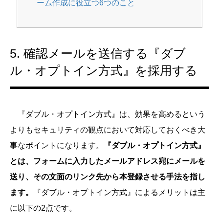
ーム作成に役立つ6つのこと
5. 確認メールを送信する『ダブ
ル・オプトイン方式』を採用する
『ダブル・オプトイン方式』は、効果を高めるという
よりもセキュリティの観点において対応しておくべき大
事なポイントになります。
『ダブル・オプトイン方式』
とは、フォームに入力したメールアドレス宛にメールを
送り、その文面のリンク先から本登録させる手法を指し
ます。
『ダブル・オプトイン方式』によるメリットは主
に以下の2点です。