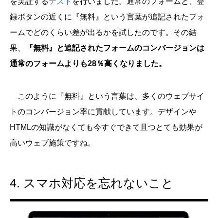
を実証する
テスト
を行いました。通常のフォームと、登
録ボタンの近くに『無料』という言葉が追記されたフォ
ームでどのくらい差が出るかを試したのです。その結
果、
『無料』と追記されたフォームのコンバージョンは
通常のフォームよりも28％高くなりました。
このように『無料』という言葉は、多くのウェブサイ
トのコンバージョン率に貢献しています。デザインや
HTMLの知識がなくても今すぐできて且つとても効果が
高いウェブ施策ですね。
4. スマホ対応を忘れないこと