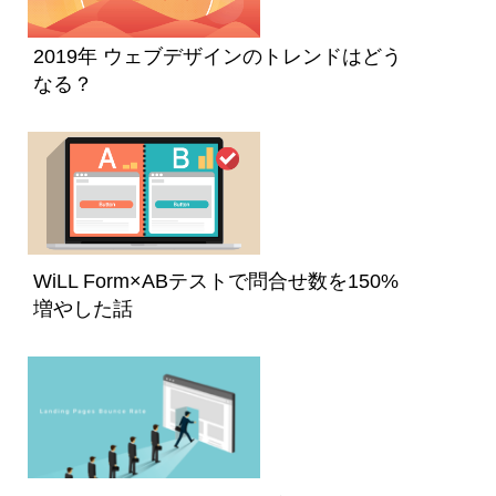
2019年 ウェブデザインのトレンドはどう
なる？
WiLL Form×ABテストで問合せ数を150%
増やした話