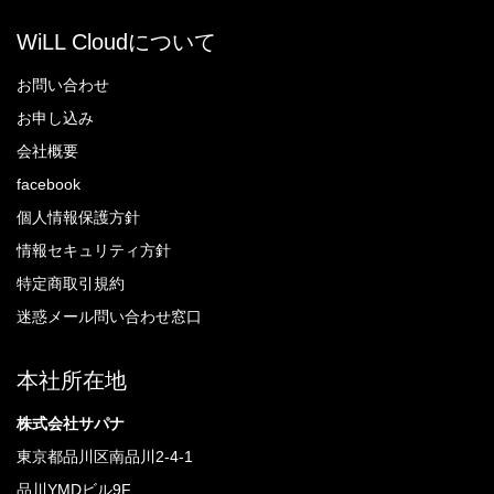
WiLL Cloudについて
お問い合わせ
お申し込み
会社概要
facebook
個人情報保護方針
情報セキュリティ方針
特定商取引規約
迷惑メール問い合わせ窓口
本社所在地
株式会社サパナ
東京都品川区南品川2-4-1
品川YMDビル9F