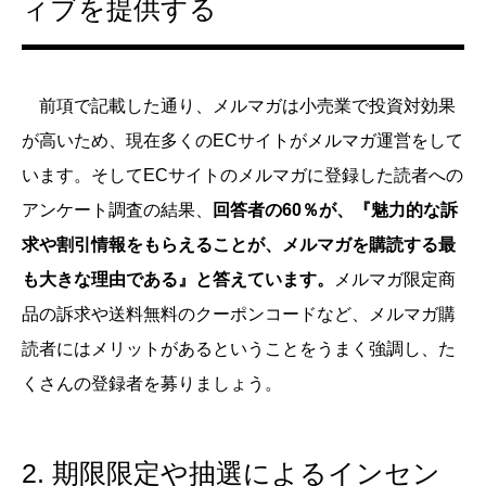
ィブを提供する
前項で記載した通り、メルマガは小売業で投資対効果
が高いため、現在多くのECサイトがメルマガ運営をして
います。そしてECサイトのメルマガに登録した読者への
アンケート調査の結果、
回答者の60％が、『魅力的な訴
求や割引情報をもらえることが、メルマガを購読する最
も大きな理由である』と答えています。
メルマガ限定商
品の訴求や送料無料のクーポンコードなど、メルマガ購
読者にはメリットがあるということをうまく強調し、た
くさんの登録者を募りましょう。
2. 期限限定や抽選によるインセン