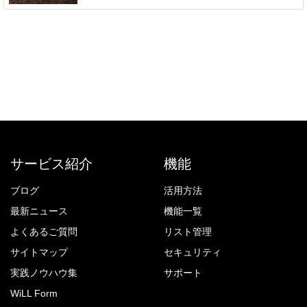
サービス紹介
機能
ブログ
活用方法
最新ニュース
機能一覧
よくあるご質問
リスト管理
サイトマップ
セキュリティ
実践ノウハウ集
サポート
WiLL Form