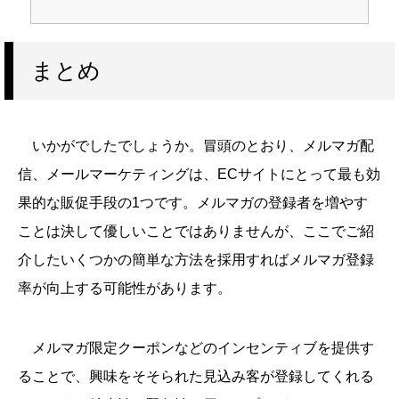
まとめ
いかがでしたでしょうか。冒頭のとおり、メルマガ配
信、メールマーケティングは、ECサイトにとって最も効
果的な販促手段の1つです。メルマガの登録者を増やす
ことは決して優しいことではありませんが、ここでご紹
介したいくつかの簡単な方法を採用すればメルマガ登録
率が向上する可能性があります。
メルマガ限定クーポンなどのインセンティブを提供す
ることで、興味をそそられた見込み客が登録してくれる