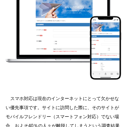
スマホ対応は現在のインターネットにとって欠かせな
い優先事項です。サイトに訪問した際に、そのサイトが
モバイルフレンドリー（スマートフォン対応）でない場
合、およそ40％の人々が離脱してしまうという調査結果