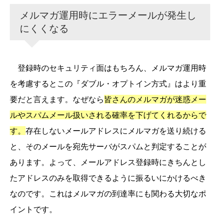
メルマガ運用時にエラーメールが発生し
にくくなる
登録時のセキュリティ面はもちろん、メルマガ運用時
を考慮するとこの『ダブル・オプトイン方式』はより重
要だと言えます。なぜなら
皆さんのメルマガが迷惑メー
ルやスパムメール扱いされる確率を下げてくれるからで
す。
存在しないメールアドレスにメルマガを送り続ける
と、そのメールを宛先サーバがスパムと判定することが
あります。よって、メールアドレス登録時にきちんとし
たアドレスのみを取得できるように振るいにかけるべき
なのです。これはメルマガの到達率にも関わる大切なポ
イントです。