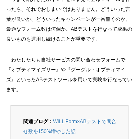
ったら、それでおしまいではありません。どういった言
葉が良いか、どういったキャンペーンが一番響くのか、
最適なフォーム数は何個か。ABテストを行なって成果の
良いものを運用し続けることが重要です。
わたしたちも自社サービスの問い合わせフォームで
『オプティマイズリー』や『グーグル・オプティマイ
ズ』といったABテストツールを用いて実験を行なってい
ます。
関連ブログ：
WiLL Form×ABテストで問合
せ数を150%増やした話