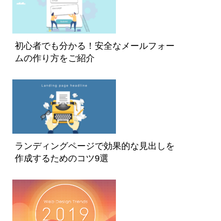
初心者でも分かる！安全なメールフォー
ムの作り方をご紹介
ランディングページで効果的な見出しを
作成するためのコツ9選