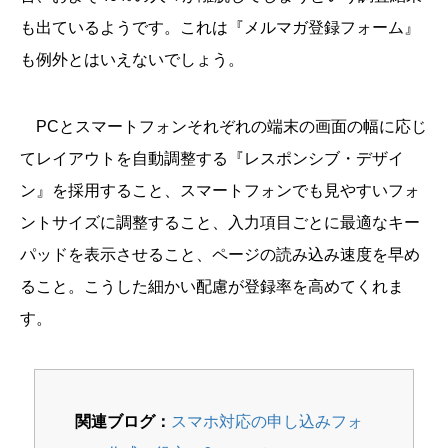
も出ているようです。これは『メルマガ登録フォーム』
も例外とはいえないでしょう。
PCとスマートフォンそれぞれの端末の画面の幅に応じ
てレイアウトを自動調整する『レスポンシブ・デザイ
ン』を採用すること、スマートフォンでも見やすいフォ
ントサイズに調整すること、入力項目ごとに最適なキー
パッドを表示させること、ページの読み込み速度を早め
ること。こうした細かい配慮が登録率を高めてくれま
す。
関連ブログ：
スマホ対応の申し込みフォ