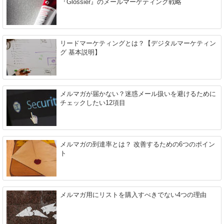
『Glossier』のメールマーケティング戦略
リードマーケティングとは？【デジタルマーケティン
グ 基本説明】
メルマガが届かない？迷惑メール扱いを避けるために
チェックしたい12項目
メルマガの到達率とは？ 改善するための6つのポイン
ト
メルマガ用にリストを購入すべきでない4つの理由