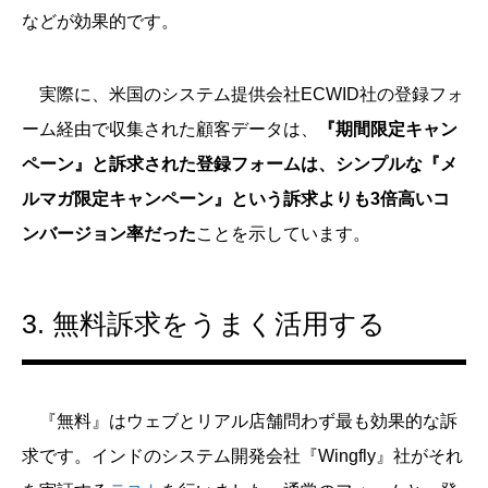
などが効果的です。
実際に、米国のシステム提供会社ECWID社の登録フォ
ーム経由で収集された顧客データは、
『期間限定キャン
ペーン』と訴求された登録フォームは、シンプルな『メ
ルマガ限定キャンペーン』という訴求よりも3倍高いコ
ンバージョン率だった
ことを示しています。
3. 無料訴求をうまく活用する
『無料』はウェブとリアル店舗問わず最も効果的な訴
求です。インドのシステム開発会社『Wingfly』社がそれ