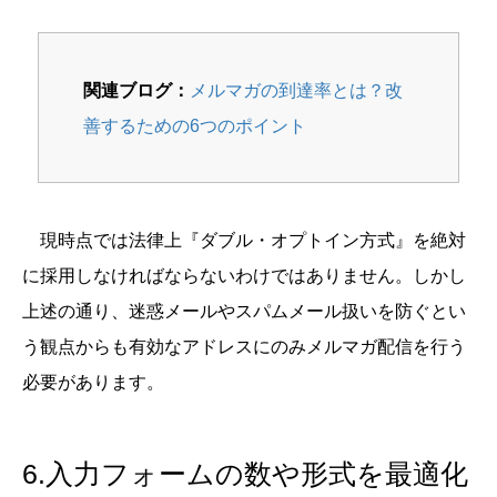
関連ブログ：
メルマガの到達率とは？改
善するための6つのポイント
現時点では法律上『ダブル・オプトイン方式』を絶対
に採用しなければならないわけではありません。しかし
上述の通り、迷惑メールやスパムメール扱いを防ぐとい
う観点からも有効なアドレスにのみメルマガ配信を行う
必要があります。
6.入力フォームの数や形式を最適化