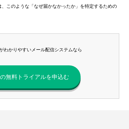
、このような「なぜ届かなかったか」を特定するための
がわかりやすいメール配信システムなら
Mailの無料トライアルを申込む