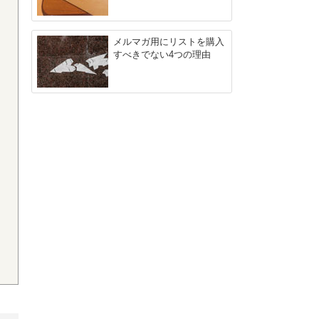
メルマガ用にリストを購入
すべきでない4つの理由