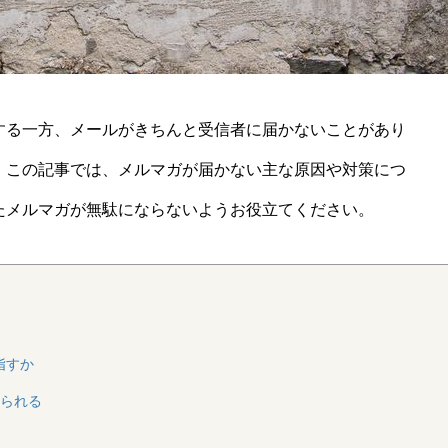
る一方、メールがきちんと受信者に届かないことがあり
。この記事では、メルマガが届かない主な原因や対策につ
たメルマガが無駄にならないようお役立てください。
指すか
られる