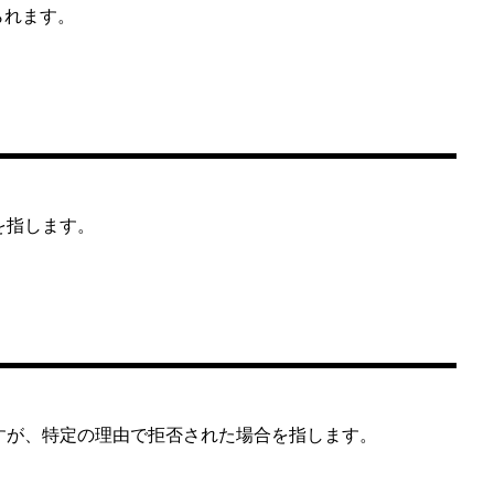
られます。
を指します。
が、特定の理由で拒否された場合を指します。