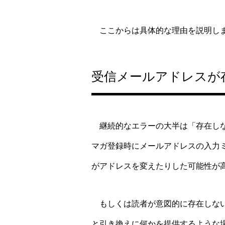
ここからは具体的な理由を説明しま
受信メールアドレスが
継続的なエラーの大半は「存在しな
マガ登録時にメールアドレスの入力
がアドレスを変えたりした可能性が
もしくは読者が意図的に存在しない
と引き換えに何かを提供するような