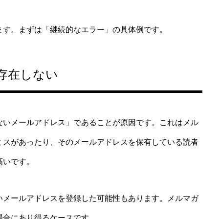
す。まずは「継続的なエラー」の具体例です。
存在しない
いメールアドレス」であることが原因です。これはメル
ミスがあったり、そのメールアドレスを保有している読者
高いです。
メールアドレスを登録した可能性もあります。メルマガ
場合にあり得るケースです。