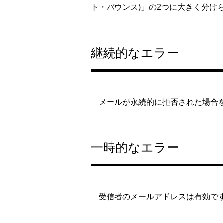
ト・バウンス)」の2つに大きく分け
継続的なエラー
メールが永続的に拒否された場合
一時的なエラー
受信者のメールアドレスは有効です