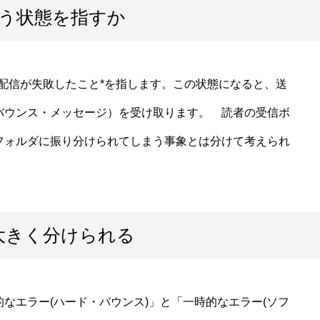
う状態を指すか
配信が失敗したこと*を指します。この状態になると、送
バウンス・メッセージ）を受け取ります。 読者の受信ボ
フォルダに振り分けられてしまう事象とは分けて考えられ
大きく分けられる
エラー(ハード・バウンス)」と「一時的なエラー(ソフ