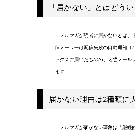
「届かない」とはどうい
メルマガが読者に届かないとは、*
信メーラーは配信失敗の自動通知（
ックスに届いたものの、迷惑メール
ます。
届かない理由は2種類に
メルマガが届かない事象は「継続的な