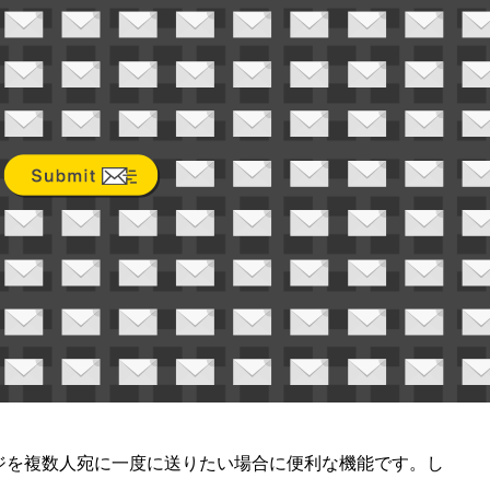
を複数人宛に一度に送りたい場合に便利な機能です。し