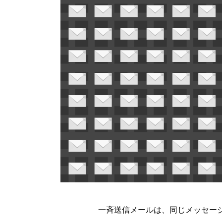
一斉送信メールは、同じメッセージ