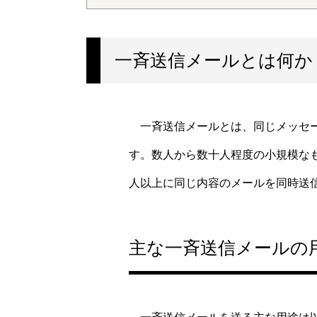
一斉送信メールとは何か
一斉送信メールとは、同じメッセー
す。数人から数十人程度の小規模な
人以上に同じ内容のメールを同時送
主な一斉送信メールの