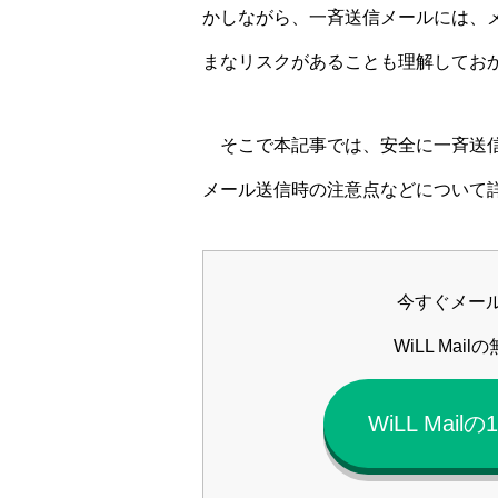
かしながら、一斉送信メールには、
まなリスクがあることも理解してお
そこで本記事では、安全に一斉送信
メール送信時の注意点などについて
今すぐメー
WiLL Ma
WiLL Ma