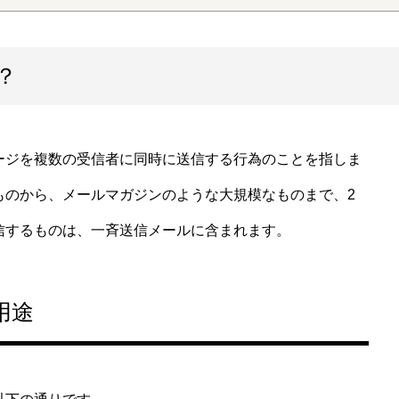
？
ジを複数の受信者に同時に送信する行為のことを指しま
ものから、メールマガジンのような大規模なものまで、2
信するものは、一斉送信メールに含まれます。
用途