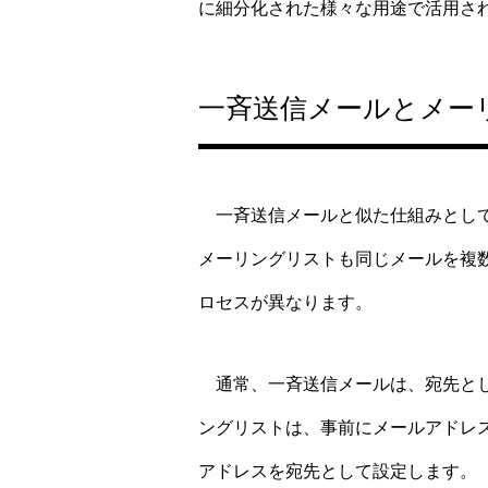
に細分化された様々な用途で活用さ
一斉送信メールとメー
一斉送信メールと似た仕組みとして
メーリングリストも同じメールを複
ロセスが異なります。
通常、一斉送信メールは、宛先とし
ングリストは、事前にメールアドレ
アドレスを宛先として設定します。