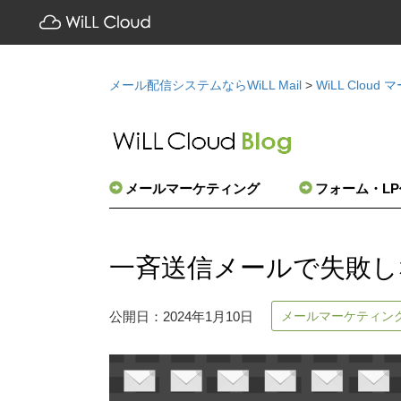
メール配信システムならWiLL Mail
>
WiLL Clou
メールマーケティング
フォーム・L
一斉送信メールで失敗し
メールマーケティン
公開日：2024年1月10日