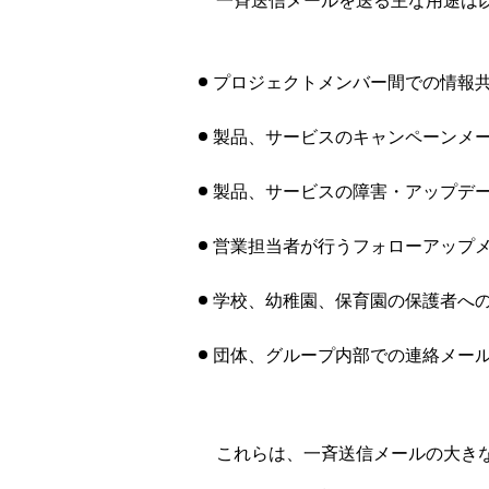
一斉送信メールを送る主な用途は
プロジェクトメンバー間での情報
製品、サービスのキャンペーンメ
製品、サービスの障害・アップデ
営業担当者が行うフォローアップ
学校、幼稚園、保育園の保護者へ
団体、グループ内部での連絡メー
これらは、一斉送信メールの大きな