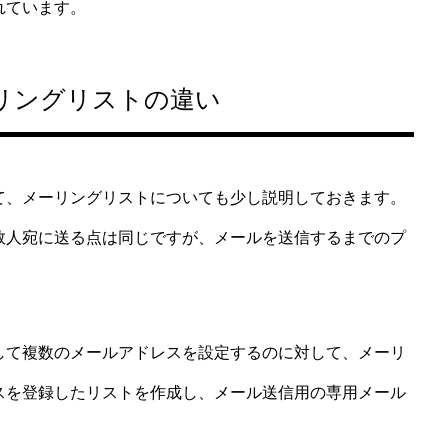
れています。
リングリストの違い
、メーリングリストについても少し説明しておきます。
数人宛に送る点は同じですが、メールを送信するまでのプ
て複数のメールアドレスを設定するのに対して、メーリ
スを登録したリストを作成し、メール送信用の専用メール