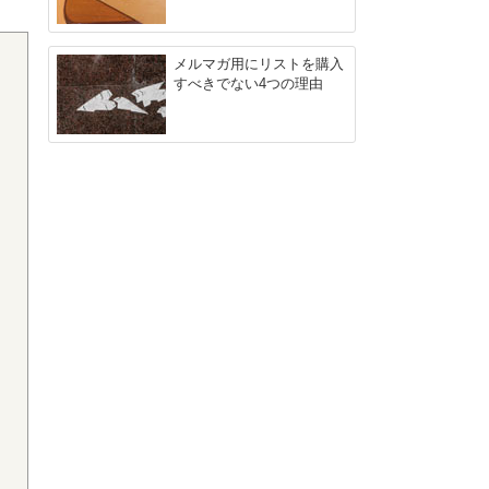
メルマガ用にリストを購入
すべきでない4つの理由