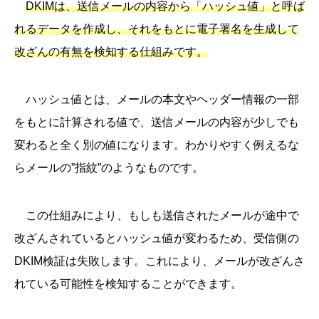
DKIMは、送信メールの内容から「ハッシュ値」と呼ば
れるデータを作成し、それをもとに電子署名を生成して
改ざんの有無を検知する仕組みです。
ハッシュ値とは、メールの本文やヘッダー情報の一部
をもとに計算される値で、送信メールの内容が少しでも
変わると全く別の値になります。わかりやすく例えるな
らメールの”指紋”のようなものです。
この仕組みにより、もしも送信されたメールが途中で
改ざんされているとハッシュ値が変わるため、受信側の
DKIM検証は失敗します。これにより、メールが改ざんさ
れている可能性を検知することができます。