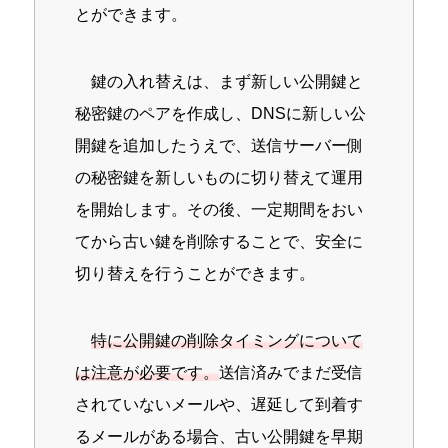
とができます。
鍵の入れ替えは、まず新しい公開鍵と
秘密鍵のペアを作成し、DNSに新しい公
開鍵を追加したうえで、送信サーバー側
の秘密鍵を新しいものに切り替えて運用
を開始します。その後、一定期間をおい
てから古い鍵を削除することで、安全に
切り替えを行うことができます。
特に公開鍵の削除タイミングについて
は注意が必要です。
送信済みでまだ受信
されていないメールや、遅延して到着す
るメールがある場合、古い公開鍵を早期