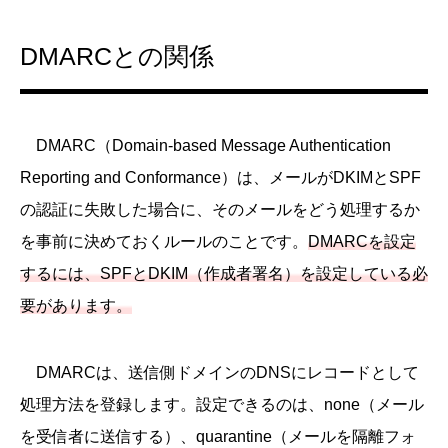
DMARCとの関係
DMARC（Domain-based Message Authentication
Reporting and Conformance）は、メールがDKIMとSPF
の認証に失敗した場合に、そのメールをどう処理するか
を事前に決めておくルールのことです。
DMARCを設定
するには、SPFとDKIM（作成者署名）を設定している必
要があります。
DMARCは、送信側ドメインのDNSにレコードとして
処理方法を登録します。設定できるのは、none（メール
を受信者に送信する）、quarantine（メールを隔離フォ