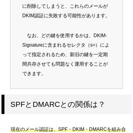
に削除してしまうと、これらのメールが
DKIM認証に失敗する可能性があります。
なお、どの鍵を使用するかは、DKIM-
Signatureに含まれるセレクタ（s=）によ
って指定されるため、新旧の鍵を一定期
間共存させても問題なく運用することが
できます。
SPFとDMARCとの関係は？
現在のメール認証は、SPF・DKIM・DMARCを組み合