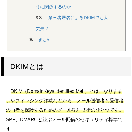
うに関係するのか
8.3.
第三者署名によるDKIMでも大
丈夫？
9.
まとめ
DKIMとは
DKIM（DomainKeys Identified Mail）とは、なりすま
しやフィッシング詐欺などから、メール送信者と受信者
の両者を保護するためのメール認証技術のひとつです。
SPF、DMARCと並ぶメール配信のセキュリティ標準で
す。