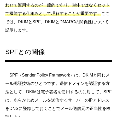
わせて運用するのが一般的であり、単体ではなくセット
で機能する仕組みとして理解することが重要です。
ここ
では、DKIMとSPF、DKIMとDMARCの関係性について
説明します。
SPFとの関係
SPF（Sender Policy Framework）は、DKIMと同じメ
ール認証技術のひとつです。送信ドメインを認証する方
法として、DKIMは電子署名を使用するのに対して、SPF
は、あらかじめメールを送信するサーバーのIPアドレス
をDNSに登録しておくことでメール送信元の正当性を検
証します。