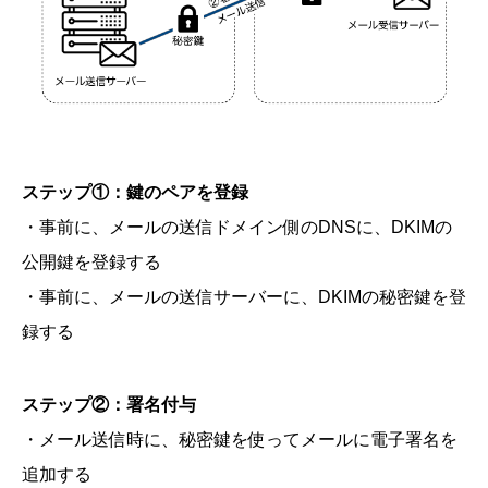
ステップ①：鍵のペアを登録
・事前に、メールの送信ドメイン側のDNSに、DKIMの
公開鍵を登録する
・事前に、メールの送信サーバーに、DKIMの秘密鍵を登
録する
ステップ②：署名付与
・メール送信時に、秘密鍵を使ってメールに電子署名を
追加する