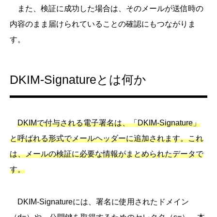
また、検証に成功した場合は、そのメールが送信時の
内容のまま届けられていることの確認にもつながりま
す。
DKIM-Signatureとは何か
DKIMで付与される電子署名は、「DKIM-Signature」
と呼ばれる形式でメールヘッダーに追加されます。これ
は、メールの検証に必要な情報がまとめられたデータで
す。
DKIM-Signatureには、署名に使用されたドメイン