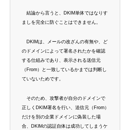
結論から言うと、DKIM単体ではなりす
ましを完全に防ぐことはできません。
DKIMは、メールの改ざんの有無や、ど
のドメインによって署名されたかを確認
する仕組みであり、表示される送信元
（From）と一致しているかまでは判断し
ていないためです。
そのため、攻撃者が自分のドメインで
正しくDKIM署名を行い、送信元（From）
だけを別の企業ドメインに偽装した場
合、DKIMの認証自体は成功してしまうケ