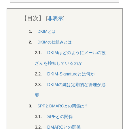
【目次】
[
非表示
]
1.
DKIMとは
2.
DKIMの仕組みとは
2.1.
DKIMはどのようにメールの改
ざんを検知しているのか
2.2.
DKIM-Signatureとは何か
2.3.
DKIMの鍵は定期的な管理が必
要
3.
SPFとDMARCとの関係は？
3.1.
SPFとの関係
3.2.
DMARCとの関係