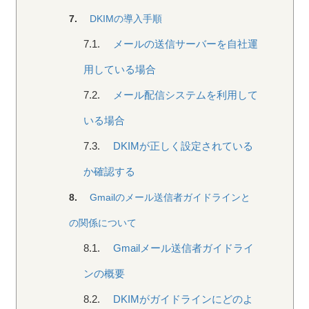
7.
DKIMの導入手順
7.1.
メールの送信サーバーを自社運
用している場合
7.2.
メール配信システムを利用して
いる場合
7.3.
DKIMが正しく設定されている
か確認する
8.
Gmailのメール送信者ガイドラインと
の関係について
8.1.
Gmailメール送信者ガイドライ
ンの概要
8.2.
DKIMがガイドラインにどのよ