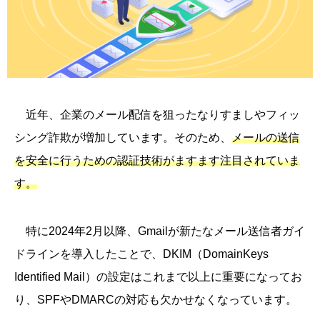
近年、企業のメール配信を狙ったなりすましやフィッ
シング詐欺が増加しています。そのため、
メールの送信
を安全に行うための認証技術がますます注目されていま
す。
特に2024年2月以降、Gmailが新たなメール送信者ガイ
ドラインを導入したことで、DKIM（DomainKeys
Identified Mail）の設定はこれまで以上に重要になってお
り、SPFやDMARCの対応も欠かせなくなっています。