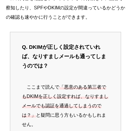
察知したり、SPFやDKIMの設定が間違っているかどうか
の確認も速やかに行うことができます。
Q. DKIMが正しく設定されていれ
ば、なりすましメールも通ってしま
うのでは？
ここまで読んで
「悪意のある第三者で
もDKIMを正しく設定すれば、なりすまし
メールでも認証を通過してしまうので
は？」
と疑問に思う方もいるかもしれま
せん。