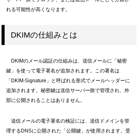
れる可能性が高くなります。
DKIMの仕組みとは
DKIMのメール認証の仕組みは、送信メールに「秘密
鍵」を使って電子署名が追加されます。この署名は
「DKIM-Signature」と呼ばれる形式でメールヘッダーに
追加されます。秘密鍵は送信サーバー側で管理され、外
部に公開されることはありません。
送信メールの電子署名の検証には、送信ドメインを管
理するDNSに公開された「公開鍵」が使用されます。受