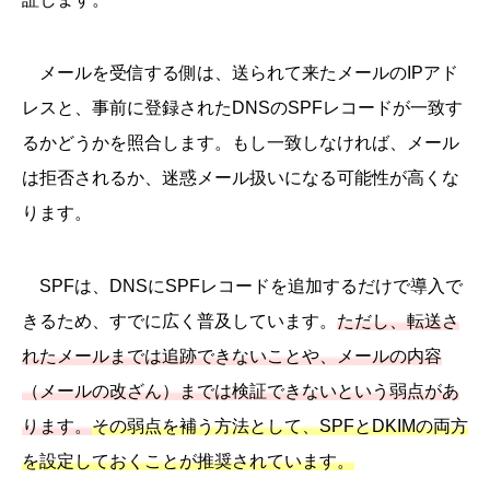
メールを受信する側は、送られて来たメールのIPアド
レスと、事前に登録されたDNSのSPFレコードが一致す
るかどうかを照合します。もし一致しなければ、メール
は拒否されるか、迷惑メール扱いになる可能性が高くな
ります。
SPFは、DNSにSPFレコードを追加するだけで導入で
きるため、すでに広く普及しています。
ただし、転送さ
れたメールまでは追跡できないことや、メールの内容
（メールの改ざん）までは検証できないという弱点があ
ります。
その弱点を補う方法として、SPFとDKIMの両方
を設定しておくことが推奨されています。