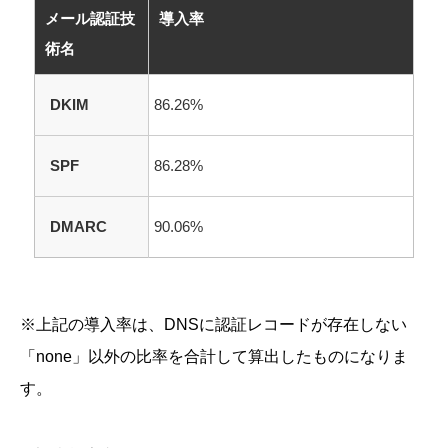
メール認証技
導入率
術名
DKIM
86.26%
SPF
86.28%
DMARC
90.06%
※上記の導入率は、DNSに認証レコードが存在しない
「none」以外の比率を合計して算出したものになりま
す。