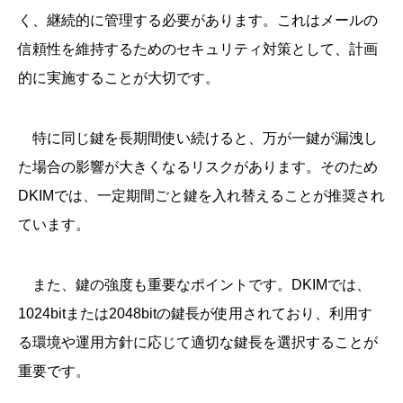
く、継続的に管理する必要があります。これはメールの
信頼性を維持するためのセキュリティ対策として、計画
的に実施することが大切です。
特に同じ鍵を長期間使い続けると、万が一鍵が漏洩し
た場合の影響が大きくなるリスクがあります。そのため
DKIMでは、一定期間ごと鍵を入れ替えることが推奨され
ています。
また、鍵の強度も重要なポイントです。DKIMでは、
1024bitまたは2048bitの鍵長が使用されており、利用す
る環境や運用方針に応じて適切な鍵長を選択することが
重要です。