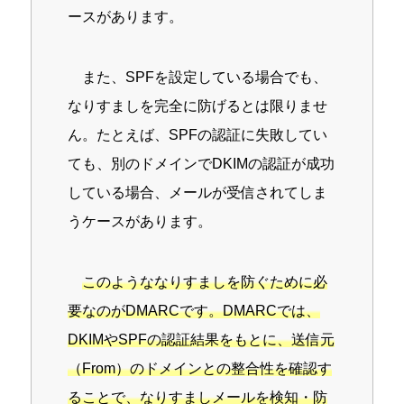
ースがあります。
また、SPFを設定している場合でも、
なりすましを完全に防げるとは限りませ
ん。たとえば、SPFの認証に失敗してい
ても、別のドメインでDKIMの認証が成功
している場合、メールが受信されてしま
うケースがあります。
このようななりすましを防ぐために必
要なのがDMARCです。DMARCでは、
DKIMやSPFの認証結果をもとに、送信元
（From）のドメインとの整合性を確認す
ることで、なりすましメールを検知・防