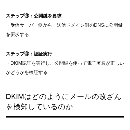
ステップ③：公開鍵を要求
・受信サーバー側から、送信ドメイン側のDNSに公開鍵
を要求する
ステップ④：認証実行
・DKIM認証を実行し、公開鍵を使って電子署名が正しい
かどうかを検証する
DKIMはどのようにメールの改ざん
を検知しているのか