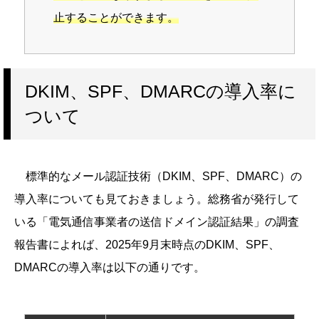
止することができます。
DKIM、SPF、DMARCの導入率に
ついて
標準的なメール認証技術（DKIM、SPF、DMARC）の
導入率についても見ておきましょう。総務省が発行して
いる「電気通信事業者の送信ドメイン認証結果」の調査
報告書によれば、2025年9月末時点のDKIM、SPF、
DMARCの導入率は以下の通りです。