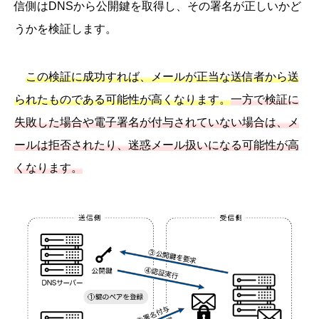
信側はDNSから公開鍵を取得し、その署名が正しいかど
うかを検証します。
この検証に成功すれば、メールが正当な送信者から送
られたものである可能性が高くなります。
一方で検証に
失敗した場合や電子署名が付与されていない場合は、メ
ールは拒否されたり、迷惑メール扱いになる可能性が高
くなります。