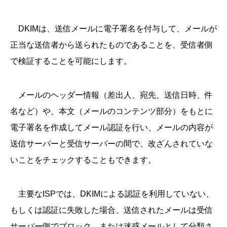
DKIMは、送信メールに電子署名を付与して、メールが
正当な送信者から送られたものであることを、受信者側
で検証することを可能にします。
メールのヘッダー情報（差出人、宛先、送信日時、件
名など）や、本文（メールのコンテンツ部分）をもとに
電子署名を作成してメール認証を行い、メールの内容が
送信サーバーと受信サーバーの間で、改ざんされていな
いことをチェックすることもできます。
主要なISPでは、DKIMによる認証を利用していない、
もしくは認証に失敗した場合、送信されたメールは受信
サーバー側でブロック、または迷惑メールとして分類さ