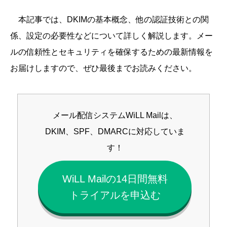
本記事では、DKIMの基本概念、他の認証技術との関
係、設定の必要性などについて詳しく解説します。メー
ルの信頼性とセキュリティを確保するための最新情報を
お届けしますので、ぜひ最後までお読みください。
メール配信システムWiLL Mailは、
DKIM、SPF、DMARCに対応していま
す！
WiLL Mailの14日間無料
トライアルを申込む