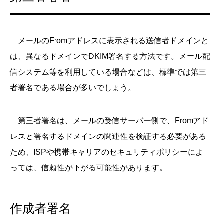
メールのFromアドレスに表示される送信者ドメインと
は、異なるドメインでDKIM署名する方法です。メール配
信システム等を利用している場合などは、標準では第三
者署名である場合が多いでしょう。
第三者署名は、メールの受信サーバー側で、Fromアド
レスと署名するドメインの関連性を検証する必要がある
ため、ISPや携帯キャリアのセキュリティポリシーによ
っては、信頼性が下がる可能性があります。
作成者署名