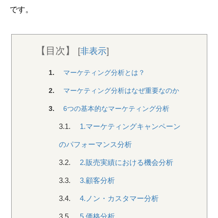
です。
【目次】
[
非表示
]
1.
マーケティング分析とは？
2.
マーケティング分析はなぜ重要なのか
3.
6つの基本的なマーケティング分析
3.1.
1.マーケティングキャンペーン
のパフォーマンス分析
3.2.
2.販売実績における機会分析
3.3.
3.顧客分析
3.4.
4.ノン・カスタマー分析
3.5.
5.価格分析