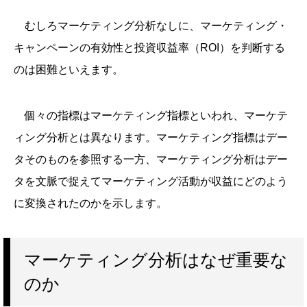
むしろマーケティング分析なしに、マーケティング・
キャンペーンの有効性と投資収益率（ROI）を判断する
のは困難といえます。
個々の指標はマーケティング指標といわれ、マーケテ
ィング分析とは異なります。マーケティング指標はデー
タそのものを参照する一方、マーケティング分析はデー
タを文脈で捉えてマーケティング活動が収益にどのよう
に変換されたのかを示します。
マーケティング分析はなぜ重要な
のか