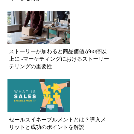
ストーリーが加わると商品価値が60倍以
上に -マーケティングにおけるストーリー
テリングの重要性-
セールスイネーブルメントとは？導入メ
リットと成功のポイントを解説