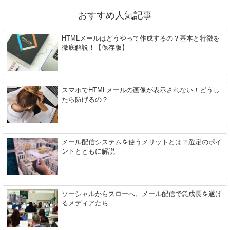
おすすめ人気記事
HTMLメールはどうやって作成するの？基本と特徴を
徹底解説！【保存版】
スマホでHTMLメールの画像が表示されない！どうし
たら防げるの？
メール配信システムを使うメリットとは？選定のポイ
ントとともに解説
ソーシャルからスローへ。メール配信で急成長を遂げ
るメディアたち