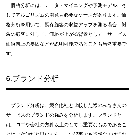
価格分析には、データ・マイニングや予測モデル、そ
してアルゴリズムの開発も必要なケースがあります。価
格分析を用いて、既存顧客の収益アップを測る場合、対
象の顧客に対して、価格が上がる背景として、サービス
価値向上の要因などが説明可能であることも当然重要で
す。
6.ブランド分析
ブランド分析は、競合他社と比較した際のみなさんの
サービスのブランドの強みを分析します。ブランドと
は、ロゴや会社の方針以上のとても重要なものであるこ
とはご存知だと思います。この記事でも当然全ては語れ