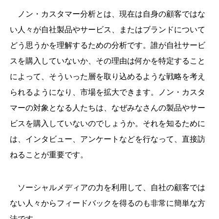
ノン・カスタマー分析とは、現在は自身の顧客ではな
い人々が自社製品やサービス、またはブランドについて
どう思うかを理解するための分析です。誰が自社サービ
スを購入していないか、その理由は何かを特定すること
によって、そういった層を取り込めるような戦略を考え
られるようになり、市場を拡大できます。ノン・カスタ
マーの対象となる人たちは、なぜみなさんの製品やサー
ビスを購入していないのでしょうか。それを知るために
は、インタビュー、アンケートなどを行なって、直接訪
ねることが重要です。
ソーシャルメディアの力を利用して、自社の顧客では
ない人々からフィードバックを得るのも非常に簡単な方
法です。