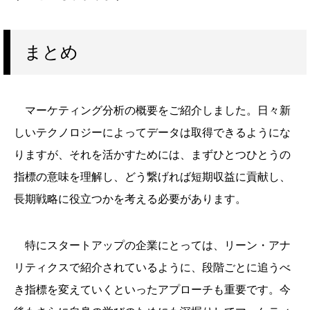
まとめ
マーケティング分析の概要をご紹介しました。日々新
しいテクノロジーによってデータは取得できるようにな
りますが、それを活かすためには、まずひとつひとうの
指標の意味を理解し、どう繋げれば短期収益に貢献し、
長期戦略に役立つかを考える必要があります。
特にスタートアップの企業にとっては、リーン・アナ
リティクスで紹介されているように、段階ごとに追うべ
き指標を変えていくといったアプローチも重要です。今