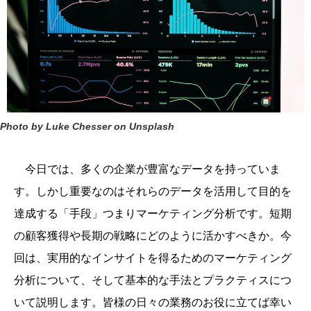
Photo by Luke Chesser on Unsplash
今日では、多くの企業が豊富なデータを持っていま
す。しかし重要なのはそれらのデータを活用して目的を
達成する「手段」つまりマーケティング分析です。短期
の顧客獲得や長期の戦略にどのように活かすべきか。今
回は、実用的なインサイトを得るためのマーケティング
分析について、そして基本的な手法とプラクティスにつ
いて説明します。皆様の日々の業務のお役に立てば幸い