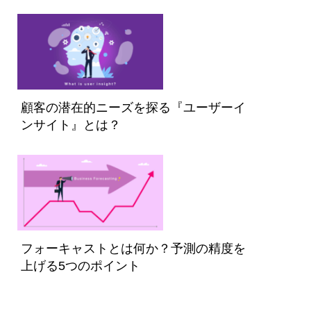
顧客の潜在的ニーズを探る『ユーザーイ
ンサイト』とは？
フォーキャストとは何か？予測の精度を
上げる5つのポイント