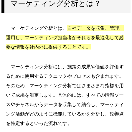
マーケティング分析とは？
マーケティング分析とは、
自社データを収集、管理、
運用し、マーケティング担当者がそれらを最適化して必
要な情報を社内外に提供することです。
マーケティング分析には、施策の成果や価値を評価す
るために使用するテクニックやプロセスも含まれます。
そのため、マーケティング分析ではさまざまな指標を用
いて成果を測定します。具体的には、すべての情報ソー
スやチャネルからデータを収集して結合し、マーケティ
ング活動がどのように機能しているかを分析し、改善点
を特定するといった流れです。