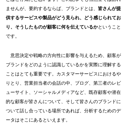
ませんが、要約するならば、ブランドとは、
皆さんが提
供するサービスや製品がどう見られ、どう感じられてお
り、そうしたものが顧客に何を伝えているか
ということ
です。
意思決定や戦略の方向性に影響を与えるため、顧客が
ブランドをどのように認識しているかを実際に理解する
ことはとても重要です。カスタマーサービスにおけるや
りとり、営業担当者の会話の中、ブログ、第三者のレビ
ューサイト、ソーシャルメディアなど、既存顧客や潜在
的な顧客が皆さんについて、そして皆さんのブランドに
ついて話し合っている場所であれば、分析するためのデ
ータはそこにあるといえます。