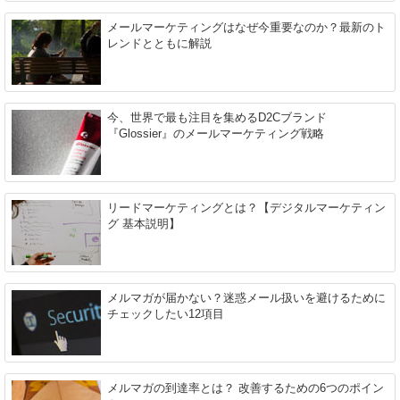
メールマーケティングはなぜ今重要なのか？最新のト
レンドとともに解説
今、世界で最も注目を集めるD2Cブランド
『Glossier』のメールマーケティング戦略
リードマーケティングとは？【デジタルマーケティン
グ 基本説明】
メルマガが届かない？迷惑メール扱いを避けるために
チェックしたい12項目
メルマガの到達率とは？ 改善するための6つのポイン