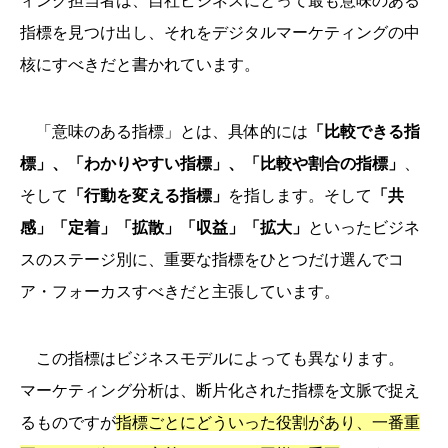
指標を見つけ出し、それをデジタルマーケティングの中
核にすべきだと書かれています。
「意味のある指標」とは、具体的には
「比較できる指
標」、「わかりやすい指標」、「比較や割合の指標」
、
そして
「行動を変える指標」
を指します。そして
「共
感」「定着」「拡散」「収益」「拡大」
といったビジネ
スのステージ別に、重要な指標をひとつだけ選んでコ
ア・フォーカスすべきだと主張しています。
この指標はビジネスモデルによっても異なります。
マーケティング分析は、断片化された指標を文脈で捉え
るものですが
指標ごとにどういった役割があり、一番重