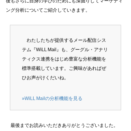
後もさらに自身の学びのためにも深掘りしてマーケティ
ング分析についてご紹介していきます。
わたしたちが提供するメール配信シス
テム『WiLL Mail』も、グーグル・アナリ
ティクス連携をはじめ豊富な分析機能を
標準搭載しています。ご興味があればぜ
ひお声がけくだいね。
»
WiLL Mailの分析機能を見る
最後までお読みいただきありがとうございました。