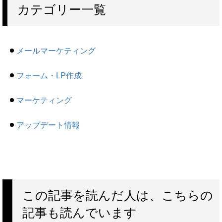
カテゴリー一覧
メールマーケティング
フォーム・LP作成
マーケティング
アップデート情報
この記事を読んだ人は、こちらの
記事も読んでいます