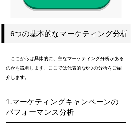
6つの基本的なマーケティング分析
ここからは具体的に、主なマーケティング分析がある
のかを説明します。ここでは代表的な6つの分析をご紹
介します。
1.マーケティングキャンペーンの
パフォーマンス分析