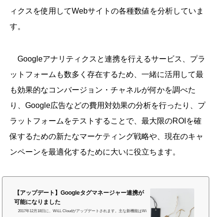
ィクスを使用してWebサイトの各種数値を分析していま
す。
Googleアナリティクスと連携を行えるサービス、プラ
ットフォームも数多く存在するため、一緒に活用して最
も効果的なコンバージョン・チャネルが何かを調べた
り、Google広告などの費用対効果の分析を行ったり、プ
ラットフォームをテストすることで、最大限のROIを確
保するための新たなマーケティング戦略や、現在のキャ
ンペーンを最適化するために大いに役立ちます。
【アップデート】Googleタグマネージャー連携が
可能になりました
2017年12月18日に、WiLL Cloudがアップデートされます。主な新機能はWi