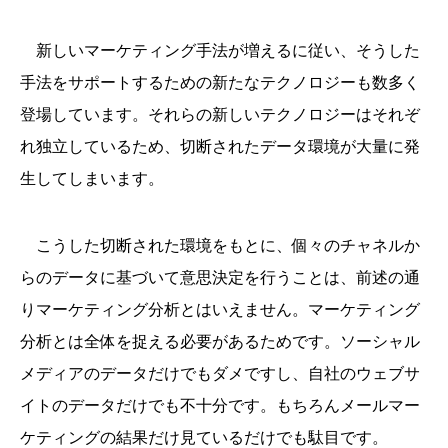
新しいマーケティング手法が増えるに従い、そうした
手法をサポートするための新たなテクノロジーも数多く
登場しています。それらの新しいテクノロジーはそれぞ
れ独立しているため、切断されたデータ環境が大量に発
生してしまいます。
こうした切断された環境をもとに、個々のチャネルか
らのデータに基づいて意思決定を行うことは、前述の通
りマーケティング分析とはいえません。マーケティング
分析とは全体を捉える必要があるためです。ソーシャル
メディアのデータだけでもダメですし、自社のウェブサ
イトのデータだけでも不十分です。もちろんメールマー
ケティングの結果だけ見ているだけでも駄目です。