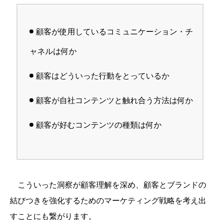
顧客が使用しているコミュニケーション・チ
ャネルは何か
顧客はどういった行動をとっているか
顧客が自社コンテンツと触れ合う方法は何か
顧客が好むコンテンツの種類は何か
こういった洞察が顧客理解を深め、顧客とブランドの
結びつきを強化するためのマーケティング戦略を考え出
すことにも繋がります。