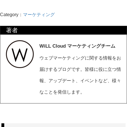
Category：
マーケティング
著者
WiLL Cloud マーケティングチーム
ウェブマーケティングに関する情報をお
届けするブログです。皆様に役に立つ情
報、アップデート、イベントなど、様々
なことを発信します。