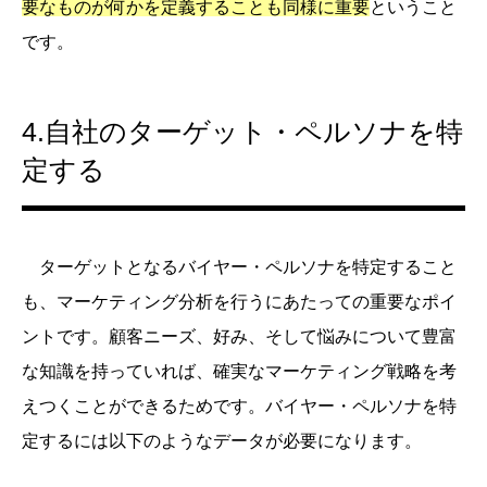
要なものが何かを定義することも同様に重要
ということ
です。
4.自社のターゲット・ペルソナを特
定する
ターゲットとなるバイヤー・ペルソナを特定すること
も、マーケティング分析を行うにあたっての重要なポイ
ントです。顧客ニーズ、好み、そして悩みについて豊富
な知識を持っていれば、確実なマーケティング戦略を考
えつくことができるためです。バイヤー・ペルソナを特
定するには以下のようなデータが必要になります。