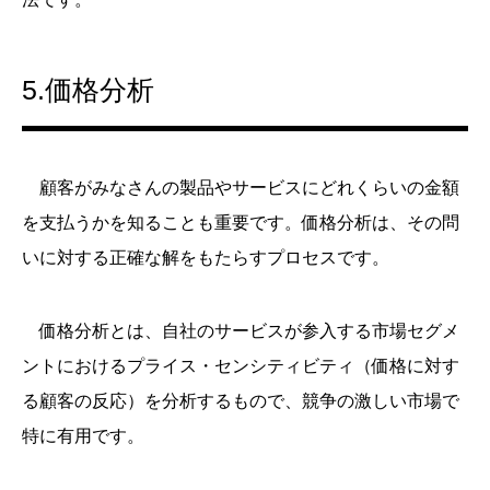
5.価格分析
顧客がみなさんの製品やサービスにどれくらいの金額
を支払うかを知ることも重要です。価格分析は、その問
いに対する正確な解をもたらすプロセスです。
価格分析とは、自社のサービスが参入する市場セグメ
ントにおけるプライス・センシティビティ（価格に対す
る顧客の反応）を分析するもので、競争の激しい市場で
特に有用です。