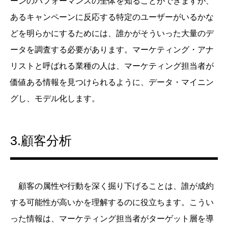
ーンのパフォーマンスの全体を知ることができますが、
あるキャンペーンに反応する特定のユーザーがいるかな
どを明らかにするためには、誰かがそういった大量のデ
ータを調査する必要があります。マーケティング・アナ
リストと呼ばれる業種の人は、マーケティング担当者が
価値ある情報を見つけられるように、データ・マイニン
グし、モデル化します。
3.顧客分析
顧客の属性や行動を深く掘り下げることは、誰が成約
する可能性が高いかを理解するのに役立ちます。こうい
った情報は、マーケティング担当者がターゲット層を導