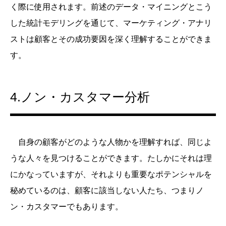
く際に使用されます。前述のデータ・マイニングとこう
した統計モデリングを通じて、マーケティング・アナリ
ストは顧客とその成功要因を深く理解することができま
す。
4.ノン・カスタマー分析
自身の顧客がどのような人物かを理解すれば、同じよ
うな人々を見つけることができます。たしかにそれは理
にかなっていますが、それよりも重要なポテンシャルを
秘めているのは、顧客に該当しない人たち、つまりノ
ン・カスタマーでもあります。