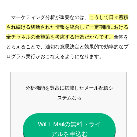
マーケティング分析が重要なのは、
こうして日々蓄積
され続ける切断された情報を統合して一定期間における
全チャネルの全施策を考慮する行為だからです。
全体を
とらえることで、適切な意思決定と効果的で効率的なプ
ログラム実行がおこなえるようになります。
分析機能を豊富に搭載したメール配信シ
ステムなら
WiLL Mailの無料トライ
アルを申込む