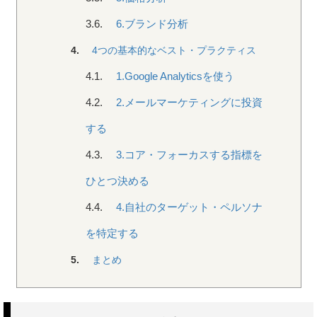
3.6.
6.ブランド分析
4.
4つの基本的なベスト・プラクティス
4.1.
1.Google Analyticsを使う
4.2.
2.メールマーケティングに投資
する
4.3.
3.コア・フォーカスする指標を
ひとつ決める
4.4.
4.自社のターゲット・ペルソナ
を特定する
5.
まとめ