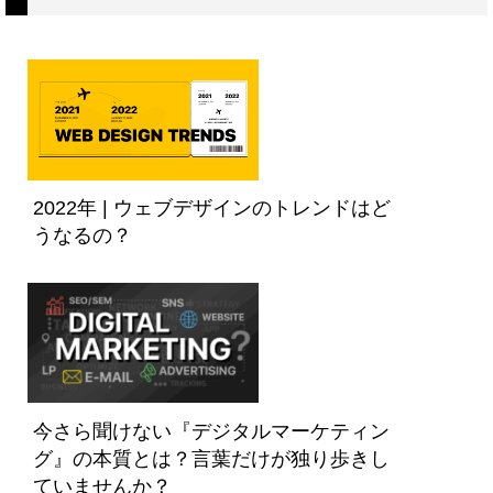
2022年 | ウェブデザインのトレンドはど
うなるの？
今さら聞けない『デジタルマーケティン
グ』の本質とは？言葉だけが独り歩きし
ていませんか？