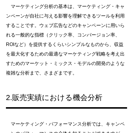
マーケティング分析の基本は、マーケティング・キャ
ンペーンが自社に与える影響を理解できるツールを利用
することです。ウェブ広告などのキャンペーンに用いら
れる一般的な指標（クリック率、コンバージョン率、
ROIなど）を提供するくらいシンプルなものから、収益
を最大化するための最適なマーケティング戦略を考え出
すためのマーケット・ミックス・モデルの開発のような
複雑な分析まで、さまざまです。
2.販売実績における機会分析
マーケティング・パフォーマンス分析では、キャンペ