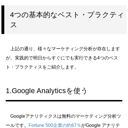
4つの基本的なベスト・プラクティ
ス
上記の通り、様々なマーケティング分析が存在します
が、実践的で明日からすぐにでも実行できる4つのベス
ト・プラクティスをご紹介します。
1.Google Analyticsを使う
Googleアナリティクスは無料のマーケティング分析ツ
ールです。
Fortune 500企業の約67％
がGoogle アナリテ