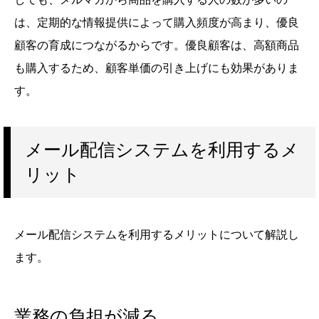
は、定期的な情報提供によって購入頻度が高まり、優良
顧客の育成につながるからです。優良顧客は、高額商品
も購入するため、顧客単価の引き上げにも効果がありま
す。
メール配信システムを利用するメ
リット
メール配信システムを利用するメリットについて解説し
ます。
業務の負担が減る