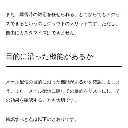
また、障害時の対応を任せられる、どこからでもアクセ
スできるというのもクラウドのメリットです。ただし、
自由にカスタマイズはできません。
目的に沿った機能があるか
メール配信の目的に沿った機能があるかを確認しましょ
う。また、メール配信に際しての目的をリストにし、そ
の効果を確認することも大切です。
確認すべき点は以下のとおりです。