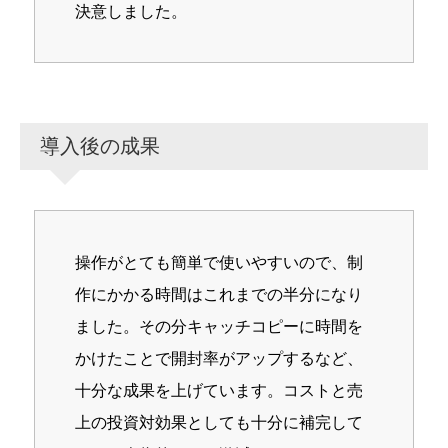
決意しました。
導入後の成果
操作がとても簡単で使いやすいので、制
作にかかる時間はこれまでの半分になり
ました。その分キャッチコピーに時間を
かけたことで開封率がアップするなど、
十分な成果を上げています。コストと売
上の投資対効果としても十分に補完して