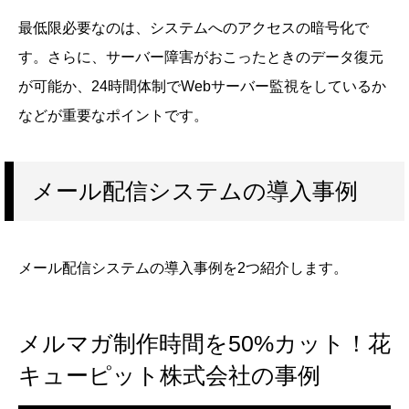
最低限必要なのは、システムへのアクセスの暗号化で
す。さらに、サーバー障害がおこったときのデータ復元
が可能か、24時間体制でWebサーバー監視をしているか
などが重要なポイントです。
メール配信システムの導入事例
メール配信システムの導入事例を2つ紹介します。
メルマガ制作時間を50%カット！花
キューピット株式会社の事例