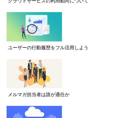
クラウドサービスの利用動向について
ユーザーの行動履歴をフル活用しよう
メルマガ担当者は誰が適任か