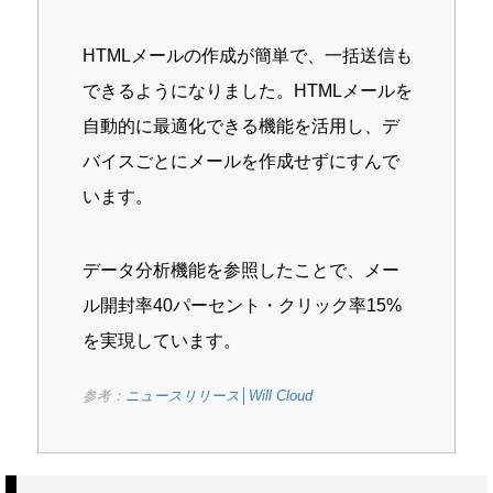
HTMLメールの作成が簡単で、一括送信も
できるようになりました。HTMLメールを
自動的に最適化できる機能を活用し、デ
バイスごとにメールを作成せずにすんで
います。
データ分析機能を参照したことで、メー
ル開封率40パーセント・クリック率15%
を実現しています。
参考：
ニュースリリース│Will Cloud