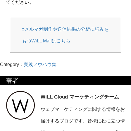
てください。
»
メルマガ制作や送信結果の分析に強みを
もつWiLL Mailはこちら
Category：
実践ノウハウ集
著者
WiLL Cloud マーケティングチーム
ウェブマーケティングに関する情報をお
届けするブログです。皆様に役に立つ情