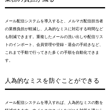
メール配信システムを導入すると、メルマガ配信担当者
の業務負担が軽減し、人為的なミスに対応する時間など
も削減できます。重複したメールの洗い出しや配信リス
トのインポート、会員管理や登録・退会の手続きなど、
これまで手動で行ってきた多くの手順を自動化できま
す。
人為的なミスを防ぐことができる
メール配信システムを導入すれば、人為的なミスの数を