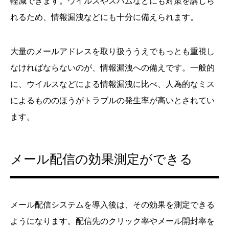
軽減できます。ウイルスやスパムなどにも対策を講じら
れるため、情報漏洩などにも十分に備えられます。
大量のメールアドレスを取り扱ううえでもっとも重視し
なければならないのが、情報漏洩への備えです。一般的
に、ウイルスなどによる情報漏洩に比べ、人為的なミス
によるもののほうがトラブルの発生率が高いとされてい
ます。
メール配信の効果測定ができる
メール配信システムを導入後は、その効果を測定できる
ようになります。配信先のクリック率やメール開封率を