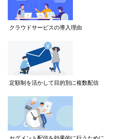
クラウドサービスの導入理由
定額制を活かして目的別に複数配信
セグメント配信を効果的に行うために