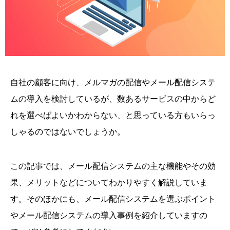
自社の顧客に向け、メルマガの配信やメール配信システ
ムの導入を検討しているが、数あるサービスの中からど
れを選べばよいかわからない、と思っている方もいらっ
しゃるのではないでしょうか。
この記事では、メール配信システムの主な機能やその効
果、メリットなどについてわかりやすく解説していま
す。そのほかにも、メール配信システムを選ぶポイント
やメール配信システムの導入事例を紹介していますの