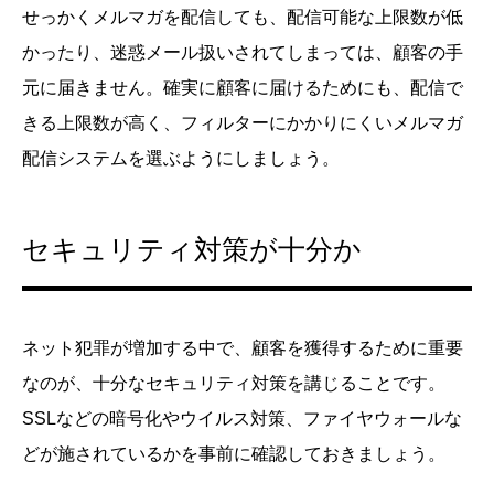
せっかくメルマガを配信しても、配信可能な上限数が低
かったり、迷惑メール扱いされてしまっては、顧客の手
元に届きません。確実に顧客に届けるためにも、配信で
きる上限数が高く、フィルターにかかりにくいメルマガ
配信システムを選ぶようにしましょう。
セキュリティ対策が十分か
ネット犯罪が増加する中で、顧客を獲得するために重要
なのが、十分なセキュリティ対策を講じることです。
SSLなどの暗号化やウイルス対策、ファイヤウォールな
どが施されているかを事前に確認しておきましょう。