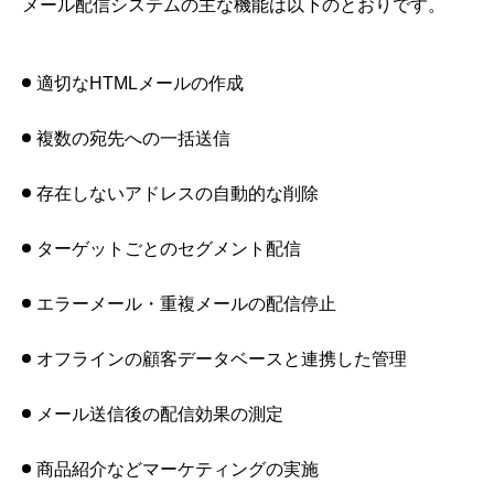
メール配信システムの主な機能は以下のとおりです。
適切なHTMLメールの作成
複数の宛先への一括送信
存在しないアドレスの自動的な削除
ターゲットごとのセグメント配信
エラーメール・重複メールの配信停止
オフラインの顧客データベースと連携した管理
メール送信後の配信効果の測定
商品紹介などマーケティングの実施