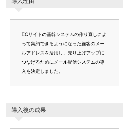
導入理由
ECサイトの基幹システムの作り直しによ
って集約できるようになった顧客のメー
ルアドレスを活用し、売り上げアップに
つなげるためにメール配信システムの導
入を決定しました。
導入後の成果