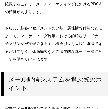
確認することで、メールマーケティングにおけるPDCA
の精度が高まります。
さらに、顧客のセグメントの分類、属性情報付与などに
よって、マーケティング施策における的確なリードナー
チャリングが実現できます。機会損失を大幅に削減でき
るだけでなく、休眠顧客などの潜在的なユーザー層に対
しても働きかけられます。
メール配信システムを選ぶ際のポ
イント
実際にメール配信システムを選ぶ際のポイントについ