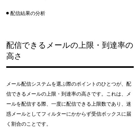
配信結果の分析
配信できるメールの上限・到達率の
高さ
メール配信システムを選ぶ際のポイントのひとつが、配
信できるメールの上限・到達率の高さです。これは、メ
ールを配信する際、一度に配信できる上限数であり、迷
惑メールとしてフィルターにかからず受信ボックスに届
く割合のことです。