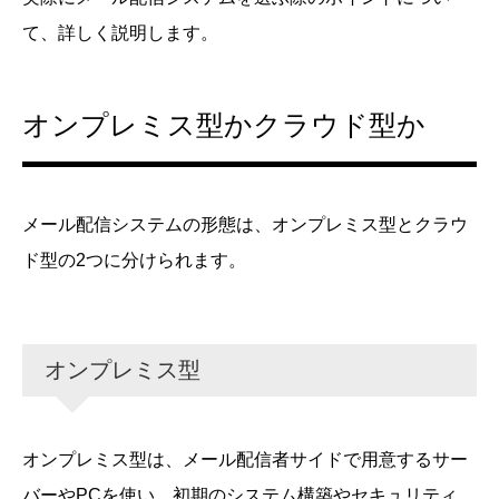
て、詳しく説明します。
オンプレミス型かクラウド型か
メール配信システムの形態は、オンプレミス型とクラウ
ド型の2つに分けられます。
オンプレミス型
オンプレミス型は、メール配信者サイドで用意するサー
バーやPCを使い、初期のシステム構築やセキュリティ、