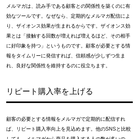
メルマガは、読み手である顧客との関係性を築くのに有
効なツールです。なぜなら、定期的なメルマガ配信によ
り、ザイオンス効果が生まれるからです。ザイオンス効
果とは「接触する回数が増えれば増えるほど、その相手
に好印象を持つ」というものです。顧客が必要とする情
報をタイムリーに発信すれば、信頼感が少しずつ生ま
れ、良好な関係性を維持するのに役立ちます。
リピート購入率を上げる
顧客の必要とする情報をメルマガで定期的に配信すれ
ば、リピート購入率向上を見込めます。他のSNSと比較
しても、メルマガから商品を購入する人の数が多いの