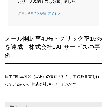
おり、人為的ミスも激減しました。
参考：
発注生体験記│アイミツ
メール開封率40%・クリック率15%
を達成！株式会社JAFサービスの事
例
日本自動車連盟（JAF）の関連会社として通販事業を行
っているのが、株式会社JAFサービスです。