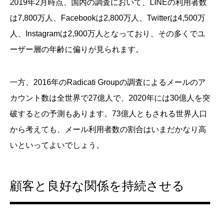
2019年2月時点、国内の調査において、LINEの利用者数
は7,800万人、Facebookは2,800万人、Twitterは4,500万
人、Instagramは2,900万人となっており、その多くでユ
ーザー層の年齢に偏りが見られます。
一方、2016年のRadicati Groupの調査によるメールのア
カウント数は全世界で27億人で、2020年には30億人を突
破するとの予測もあります。73億人ともされる世界人口
から考えても、メール利用者数の割合はいまだかなり高
いといってよいでしょう。
顧客と良好な関係を持続させる