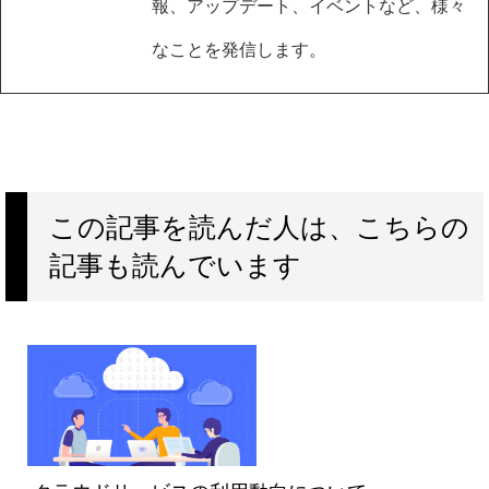
報、アップデート、イベントなど、様々
なことを発信します。
この記事を読んだ人は、こちらの
記事も読んでいます