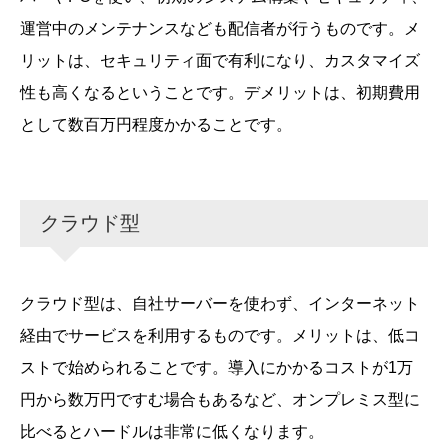
運営中のメンテナンスなども配信者が行うものです。メ
リットは、セキュリティ面で有利になり、カスタマイズ
性も高くなるということです。デメリットは、初期費用
として数百万円程度かかることです。
クラウド型
クラウド型は、自社サーバーを使わず、インターネット
経由でサービスを利用するものです。メリットは、低コ
ストで始められることです。導入にかかるコストが1万
円から数万円ですむ場合もあるなど、オンプレミス型に
比べるとハードルは非常に低くなります。