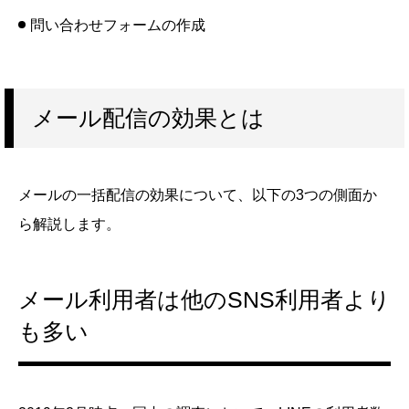
問い合わせフォームの作成
メール配信の効果とは
メールの一括配信の効果について、以下の3つの側面か
ら解説します。
メール利用者は他のSNS利用者より
も多い