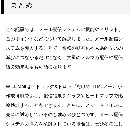
まとめ
この記事では、メール配信システムの機能やメリット、
選ぶポイントなどについて解説しました。メール配信シ
ステムを導入することで、業務の効率化や人為的ミスの
減少につながるだけでなく、大量のメルマガ配信や配信
後の効果測定も可能になります。
WiLL Mailは、ドラッグ&ドロップだけでHTMLメールが
作成可能であり、配信結果をグラフやヒートマップで比
較検討することもできます。さらに、スマートフォンに
完全に対応しているのも強みのひとつです。メール配信
システムの導入を検討されている場合は、ぜひ参考にし