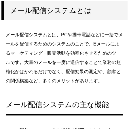
メール配信システムとは
メール配信システムとは、PCや携帯電話などに一括でメ
ールを配信するためのシステムのことで、Eメールによ
るマーケティング・販売活動を効率化させるためのツー
ルです。大量のメールを一度に送信することで業務の短
縮化がはかれるだけでなく、配信効果の測定や、顧客と
の関係構築など、多くのメリットがあります。
メール配信システムの主な機能