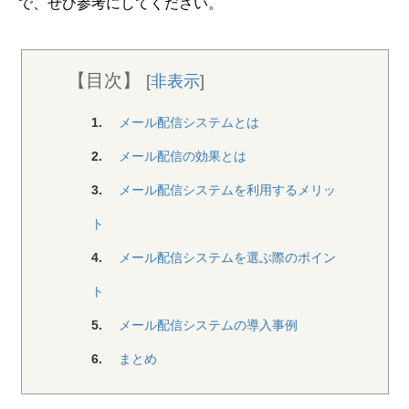
で、ぜひ参考にしてください。
【目次】
[
非表示
]
1.
メール配信システムとは
2.
メール配信の効果とは
3.
メール配信システムを利用するメリッ
ト
4.
メール配信システムを選ぶ際のポイン
ト
5.
メール配信システムの導入事例
6.
まとめ