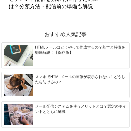
は？分類方法・配信前の準備も解説
おすすめ人気記事
HTMLメールはどうやって作成するの？基本と特徴を
徹底解説！【保存版】
スマホでHTMLメールの画像が表示されない！どうし
たら防げるの？
メール配信システムを使うメリットとは？選定のポイ
ントとともに解説