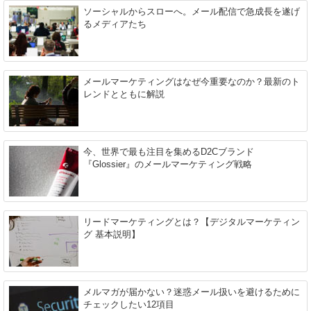
ソーシャルからスローへ。メール配信で急成長を遂げ
るメディアたち
メールマーケティングはなぜ今重要なのか？最新のト
レンドとともに解説
今、世界で最も注目を集めるD2Cブランド
『Glossier』のメールマーケティング戦略
リードマーケティングとは？【デジタルマーケティン
グ 基本説明】
メルマガが届かない？迷惑メール扱いを避けるために
チェックしたい12項目