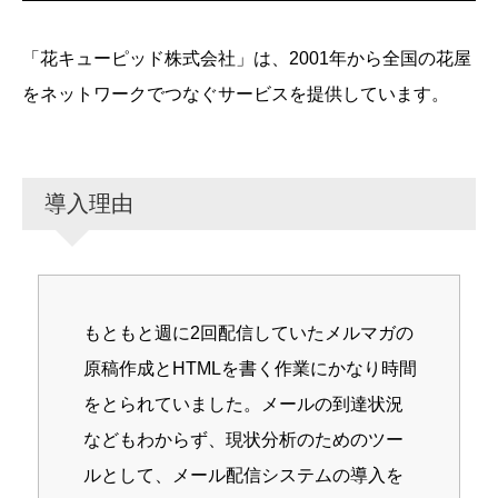
「花キューピッド株式会社」は、2001年から全国の花屋
をネットワークでつなぐサービスを提供しています。
導入理由
もともと週に2回配信していたメルマガの
原稿作成とHTMLを書く作業にかなり時間
をとられていました。メールの到達状況
などもわからず、現状分析のためのツー
ルとして、メール配信システムの導入を