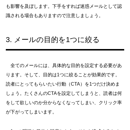
も影響を及ぼします。下手をすれば迷惑メールとして認
識される場合もありますので注意しましょう。
3. メールの目的を1つに絞る
全てのメールには、具体的な目的を設定する必要があ
ります。そして、目的は1つに絞ることが効果的です。
読者にとってもらいたい行動（CTA）を1つだけ決めま
しょう。たくさんのCTAを設定してしまうと、読者は何
をして欲しいのか分からなくなってしまい、クリック率
が下がってしまいます。