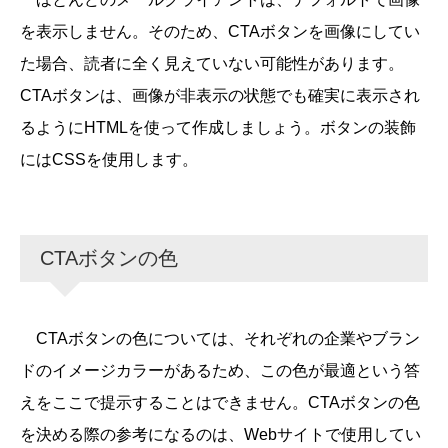
を表示しません。そのため、CTAボタンを画像にしてい
た場合、読者に全く見えていない可能性があります。
CTAボタンは、画像が非表示の状態でも確実に表示され
るようにHTMLを使って作成しましょう。ボタンの装飾
にはCSSを使用します。
CTAボタンの色
CTAボタンの色については、それぞれの企業やブラン
ドのイメージカラーがあるため、この色が最適という答
えをここで提示することはできません。CTAボタンの色
を決める際の参考になるのは、Webサイトで使用してい