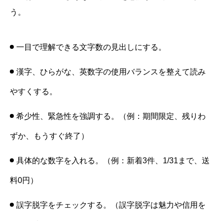
う。
一目で理解できる文字数の見出しにする。
漢字、ひらがな、英数字の使用バランスを整えて読み
やすくする。
希少性、緊急性を強調する。（例：期間限定、残りわ
ずか、もうすぐ終了）
具体的な数字を入れる。（例：新着3件、1/31まで、送
料0円）
誤字脱字をチェックする。（誤字脱字は魅力や信用を