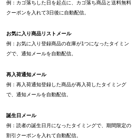
例：カゴ落ちした日を起点に、カゴ落ち商品と送料無料
クーポンを入れて3日後に自動配信。
お気に入り商品リストメール
例：お気に入り登録商品の在庫が1つになったタイミン
グで、通知メールを自動配信。
再入荷通知メール
例：再入荷通知登録した商品が再入荷したタイミング
で、通知メールを自動配信。
誕生日メール
例：読者の誕生日月になったタイミングで、期間限定の
割引クーポンを入れて自動配信。