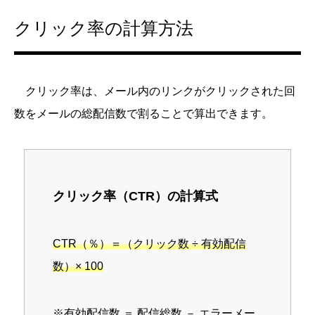
クリック率の計算方法
クリック率は、メール内のリンクがクリックされた回
数をメールの総配信数で割ることで算出できます。
クリック率（CTR）の計算式
CTR（％）＝（クリック数 ÷ 有効配信
数）× 100
※有効配信数 ＝ 配信総数 － エラーメー