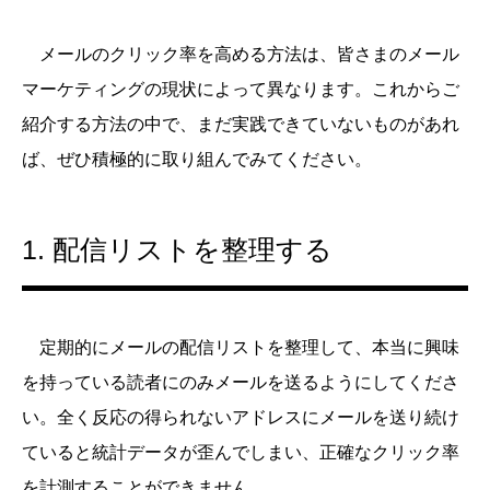
メールのクリック率を高める方法は、皆さまのメール
マーケティングの現状によって異なります。これからご
紹介する方法の中で、まだ実践できていないものがあれ
ば、ぜひ積極的に取り組んでみてください。
1. 配信リストを整理する
定期的にメールの配信リストを整理して、本当に興味
を持っている読者にのみメールを送るようにしてくださ
い。全く反応の得られないアドレスにメールを送り続け
ていると統計データが歪んでしまい、正確なクリック率
を計測することができません。