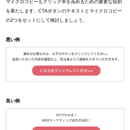
マイクロコピーもクリック率を高めるための重要な役割
を果たします。CTAボタンのテキストとマイクロコピー
の2つをセットにして検討しましょう。
悪い例
良い例