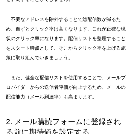
不要なアドレスを除外することで総配信数が減るた
め、自ずとクリック率は高くなります。これが正確な現
状のクリック率になります。配信リストを整理すること
をスタート時点として、そこからクリック率を上げる施
策に取り組んでいきましょう。
また、健全な配信リストを使用することで、メールプ
ロバイダーからの送信者評価が向上するため、メールの
配信能力（メール到達率）も高まります。
2. メール購読フォームに登録され
る前に期待値を設定する