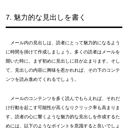
7. 魅力的な見出しを書く
メール内の見出しは、読者にとって魅力的になるよう
に時間を掛けて作成しましょう。多くの読者はメールを
開いた時に、まず初めに見出しに目が止まります。そし
て、見出しの内容に興味を惹かれれば、その下のコンテ
ンツを読み進めてくれるでしょう。
メールのコンテンツを多く読んでもらえれば、それだ
け行動を起こす可能性が高くなりクリック率も高まりま
す。読者の心に響くような魅力的な見出しを作成するた
めには、以下のようなポイントを意識すると良いでしょ