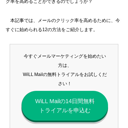
ク率を高めることができるのでしょうか？
本記事では、メールのクリック率を高めるために、今
すぐに始められる12の方法をご紹介します。
今すぐメールマーケティングを始めたい
方は、
WiLL Mailの無料トライアルをお試しくだ
さい！
WiLL Mailの14日間無料
トライアルを申込む