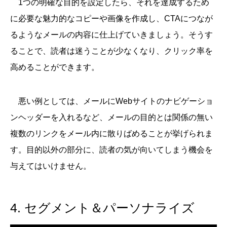
1つの明確な目的を設定したら、それを達成するため
に必要な魅力的なコピーや画像を作成し、CTAにつなが
るようなメールの内容に仕上げていきましょう。そうす
ることで、読者は迷うことが少なくなり、クリック率を
高めることができます。
悪い例としては、メールにWebサイトのナビゲーショ
ンヘッダーを入れるなど、メールの目的とは関係の無い
複数のリンクをメール内に散りばめることが挙げられま
す。目的以外の部分に、読者の気が向いてしまう機会を
与えてはいけません。
4. セグメント＆パーソナライズ