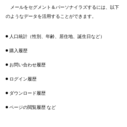
メールをセグメント＆パーソナイラズするには、以下
のようなデータを活用することができます。
人口統計（性別、年齢、居住地、誕生日など）
購入履歴
お問い合わせ履歴
ログイン履歴
ダウンロード履歴
ページの閲覧履歴 など