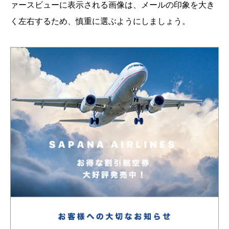
ァースビューに表示される画像は、メールの印象を大き
く左右するため、慎重に選ぶようにしましょう。