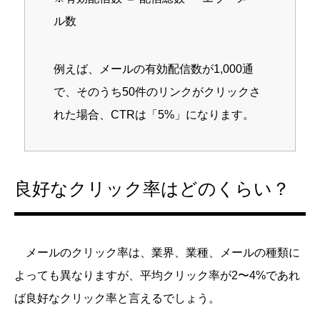
ル数
例えば、メールの有効配信数が1,000通
で、そのうち50件のリンクがクリックさ
れた場合、CTRは「5%」になります。
良好なクリック率はどのくらい？
メールのクリック率は、業界、業種、メールの種類に
よっても異なりますが、平均クリック率が2〜4%であれ
ば良好なクリック率と言えるでしょう。