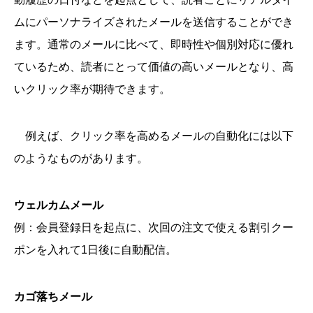
ムにパーソナライズされたメールを送信することができ
ます。通常のメールに比べて、即時性や個別対応に優れ
ているため、読者にとって価値の高いメールとなり、高
いクリック率が期待できます。
例えば、クリック率を高めるメールの自動化には以下
のようなものがあります。
ウェルカムメール
例：会員登録日を起点に、次回の注文で使える割引クー
ポンを入れて1日後に自動配信。
カゴ落ちメール