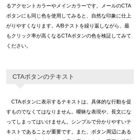
るアクセントカラーやメインカラーです。メールのCTA
ボタンにも同じ色を使用してみると、自然な印象に仕上
がりやすくなります。A/Bテストを繰り返しながら、最
もクリック率が高くなるCTAボタンの色を検証してみて
ください。
CTAボタンのテキスト
CTAボタンに表示するテキストは、具体的な行動を促
すものでなくてはなりません。曖昧な表現や、長文にな
ってしまってはいけません。シンプルで分かりやすいテ
キストであることが重要です。また、ボタン周辺にある