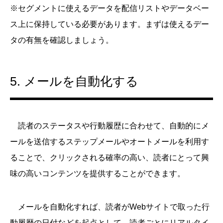
※セグメントに使えるデータを配信リストやデータベー
ス上に保持している必要があります。まずは使えるデー
タの有無を確認しましょう。
5. メールを自動化する
読者のステータスや行動履歴に合わせて、自動的にメ
ールを送信するステップメールやオートメールを利用す
ることで、クリックされる確率の高い、読者にとって興
味の高いコンテンツを提供することができます。
メールを自動化すれば、読者がWebサイトで取った行
動履歴の日付などを起点として、読者ごとにリアルタイ