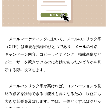
メールマーケティングにおいて、メールのクリック率
（CTR）は重要な指標のひとつであり、メールの件名、
キャンペーン内容、コピーライティング、掲載画像など
がユーザーを惹きつけるのに有効であったかどうかを判
断する際に役立ちます。
メールのクリック率が高ければ、コンバージョンや見
込み顧客を獲得できる可能性も高くなるため、収益にも
大きな影響を及ぼします。では、一体どうすればクリッ