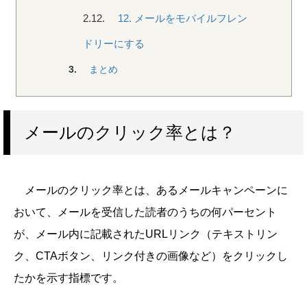
2.12.
12. メールをモバイルフレン
ドリーにする
3.
まとめ
メールのクリック率とは？
メールのクリック率とは、あるメールキャンペーンに
おいて、メールを受信した読者のうちの何パーセント
が、メール内に記載されたURLリンク（テキストリン
ク、CTAボタン、リンク付きの画像など）をクリックし
たかを示す指標です。