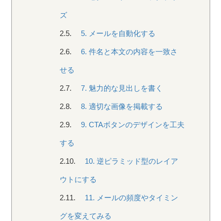
ズ
2.5.
5. メールを自動化する
2.6.
6. 件名と本文の内容を一致さ
せる
2.7.
7. 魅力的な見出しを書く
2.8.
8. 適切な画像を掲載する
2.9.
9. CTAボタンのデザインを工夫
する
2.10.
10. 逆ピラミッド型のレイア
ウトにする
2.11.
11. メールの頻度やタイミン
グを変えてみる