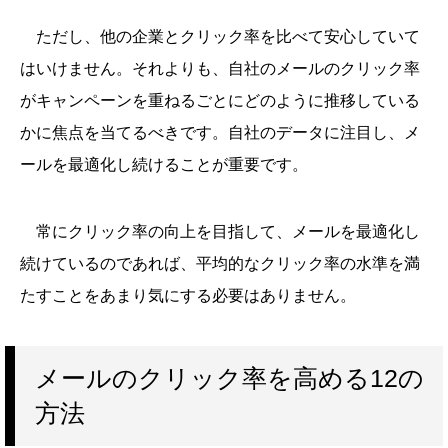
ただし、他の企業とクリック率を比べて安心していて
はいけません。それよりも、自社のメールのクリック率
がキャンペーンを重ねるごとにどのように推移している
かに焦点を当てるべきです。自社のデータに注目し、メ
ールを最適化し続けることが重要です。
常にクリック率の向上を目指して、メールを最適化し
続けているのであれば、平均的なクリック率の水準を満
たすことをあまり気にする必要はありません。
メールのクリック率を高める12の
方法