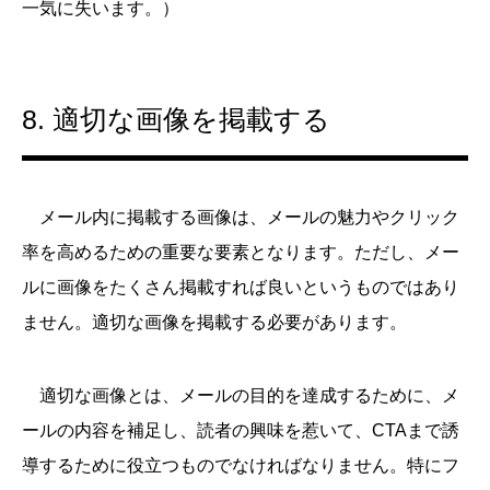
一気に失います。）
8. 適切な画像を掲載する
メール内に掲載する画像は、メールの魅力やクリック
率を高めるための重要な要素となります。ただし、メー
ルに画像をたくさん掲載すれば良いというものではあり
ません。適切な画像を掲載する必要があります。
適切な画像とは、メールの目的を達成するために、メ
ールの内容を補足し、読者の興味を惹いて、CTAまで誘
導するために役立つものでなければなりません。特にフ