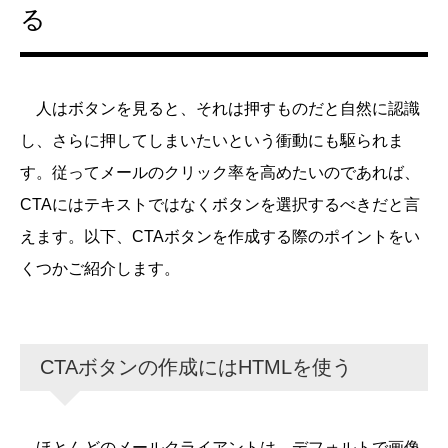
る
人はボタンを見ると、それは押すものだと自然に認識
し、さらに押してしまいたいという衝動にも駆られま
す。従ってメールのクリック率を高めたいのであれば、
CTAにはテキストではなくボタンを選択するべきだと言
えます。以下、CTAボタンを作成する際のポイントをい
くつかご紹介します。
CTAボタンの作成にはHTMLを使う
ほとんどのメールクライアントは、デフォルトで画像