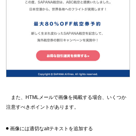
また、HTMLメールで画像を掲載する場合、いくつか
注意すべきポイントがあります。
画像には適切なaltテキストを追加する