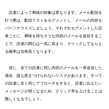
読者によって興味の対象は異なります。メール配信を
行う際は、配信リストをセグメントし、メールの内容を
パーソナライズしましょう。それぞれセグメントした読
者ごとに、興味を持ちそうな内容のメールを送信するこ
とで、読者の関心は一気に高まり、クリックしてもらえ
る確率は当然高くなります。
逆に、全ての読者に同じ内容のメールを一斉送信した
場合、誰も惹きつけられないリスクがあります。すべて
の読者に全く同じアプローチをすると、読者に伝えたい
メッセージが弱くなるため、クリック率を上げることは
難しくなるでしょう。