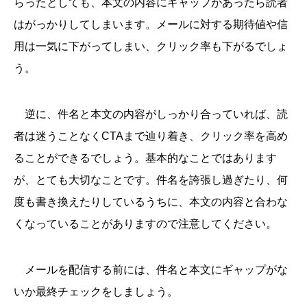
らったとしても、本文の内容にギャップがあったら読者
はがっかりしてしまいます。メールに対する期待値や信
用は一気に下がってしまい、クリック率も下がるでしょ
う。
逆に、件名と本文の内容がしっかり合っていれば、読
者は迷うことなくCTAまで辿り着き、クリック率を高め
ることができるでしょう。基本的なことではあります
が、とても大切なことです。件名を誇張し過ぎたり、何
度も書き換えたりしているうちに、本文の内容と合わな
くなっていることがありますので注意してください。
メールを配信する前には、件名と本文にギャップがな
いか最終チェックをしましょう。