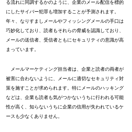
る流れに同調するかのように、企業のメール配信を標的
にしたサイバー犯罪も増加することが予測されます。
年々、なりすましメールやフィッシングメールの手口は
巧妙化しており、読者もそれらの脅威を認識しており、
メールの送信者、受信者ともにセキュリティの意識が高
まっています。
メールマーケティング担当者は、企業と読者の両者が
被害に合わないように、メールに適切なセキュリティ対
策を施すことが求められます。特にメールのハッキング
などは、企業も読者も気がつかないうちに行われる可能
性が高く、知らないうちに企業の信用が失われているケ
ースも少なくありません。