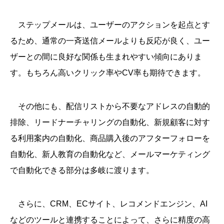
ステップメールは、ユーザーのアクションを起点とす
るため、通常の一斉送信メールよりも反応が良く、ユー
ザーとの間に良好な関係も生まれやすい傾向にありま
す。もちろん高いクリック率やCV率も期待できます。
その他にも、配信リストから不要なアドレスの自動的
排除、リードナーチャリングの自動化、新規顧客に対す
る利用案内の自動化、商品購入後のアフターフォローを
自動化、新人教育の自動化など、メールマーケティング
で自動化できる部分は多岐に渡ります。
さらに、CRM、ECサイト、レコメンドエンジン、AI
などのツールと連携することによって、さらに精度の高