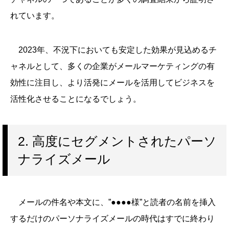
れています。
2023年、不況下においても安定した効果が見込めるチ
ャネルとして、多くの企業がメールマーケティングの有
効性に注目し、より活発にメールを活用してビジネスを
活性化させることになるでしょう。
2. 高度にセグメントされたパーソ
ナライズメール
メールの件名や本文に、”●●●●様”と読者の名前を挿入
するだけのパーソナライズメールの時代はすでに終わり