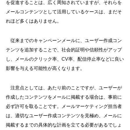
を促進することは、広く周知されていますが、それらを
メールコンテンツとして活用しているケースは、まだそ
れほど多くはありません。
従来までのキャンペーンメールに、ユーザー作成コン
テンツを追加することで、社会的証明や信頼性がアップ
し、メールのクリック率、CV率、配信停止率などに良い
影響を与える可能性が高くなります。
注意点としては、あたり前のことですが、ユーザーが
作成したコンテンツをメールに掲載する場合は、事前に
必ず許可を取ることです。メールマーケティング担当者
は、適切なユーザー作成コンテンツを見極め、メールに
掲載するまでの具体的な計画を立てる必要があるでしょ