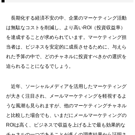
長期化する経済不安の中、企業のマーケティング活動
は無駄なコストを削減し、より高いROI（投資収益率）
を達成することが求められています。マーケティング担
当者は、ビジネスを安定的に成長させるために、与えら
れた予算の中で、どのチャネルに投資すべきかの選択を
迫られることになるでしょう。
近年、ソーシャルメディアを活用したマーケティング
が大きく注目され、メールマーケティングを軽視するよ
うな風潮も見られますが、他のマーケティングチャネル
と比較した場合でも、いまだにメールマーケティングの
ROIは高く、ビジネスで収益を上げる上で最も効果的な
チャネルの一つであることが多くの調査結果から証明さ