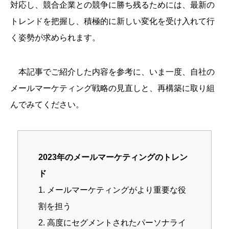
対応し、競合企業との競争に勝ち残るためには、最新の
トレンドを把握し、積極的に新しい変化を受け入れて行
く姿勢が求められます。
本記事でご紹介した内容を参考に、いま一度、自社の
メールマーケティング戦略の見直しと、再構築に取り組
んでみてください。
2023年のメールマーケティングのトレン
ド
1. メールマーケティングがより重要な役
割を担う
2. 高度にセグメントされたパーソナライ