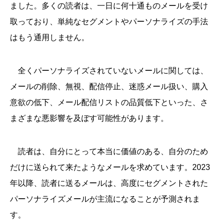
ました。多くの読者は、一日に何十通ものメールを受け
取っており、単純なセグメントやパーソナライズの手法
はもう通用しません。
全くパーソナライズされていないメールに関しては、
メールの削除、無視、配信停止、迷惑メール扱い、購入
意欲の低下、メール配信リストの品質低下といった、さ
まざまな悪影響を及ぼす可能性があります。
読者は、自分にとって本当に価値のある、自分のため
だけに送られて来たようなメールを求めています。2023
年以降、読者に送るメールは、高度にセグメントされた
パーソナライズメールが主流になることが予測されま
す。