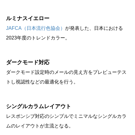
ルミナスイエロー
JAFCA（日本流行色協会）
が発表した、日本における
2023年度のトレンドカラー。
ダークモード対応
ダークモード設定時のメールの見え方をプレビューテス
トし視認性などの最適化を行う。
シングルカラムレイアウト
レスポンシブ対応のシンプルでミニマルなシングルカラ
ムのレイアウトが主流となる。