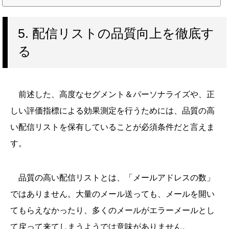
わらずウェブサイトに関する多くの数値を取得できます。特にキャンペーン
の成果や効果測定を行...
5. 配信リストの品質向上を徹底す
る
前述した、高度なセグメント＆パーソナライズや、正
しい評価指標による効果測定を行うためには、品質の高
い配信リストを保有していることが必須条件だと言えま
す。
品質の高い配信リストとは、「メールアドレスの数」
ではありません。大量のメール送っても、メールを開い
てもらえなかったり、多くのメールがエラーメールとし
て戻って来てしまうようでは意味がありません。