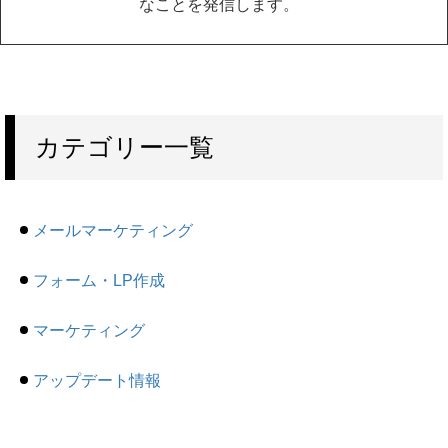
なことを発信します。
カテゴリー一覧
メールマーケティング
フォーム・LP作成
マーケティング
アップデート情報