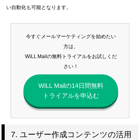
い自動化も可能となります。
今すぐメールマーケティングを始めたい
方は、
WiLL Mailの無料トライアルをお試しくだ
さい！
WiLL Mailの14日間無料
トライアルを申込む
7. ユーザー作成コンテンツの活用