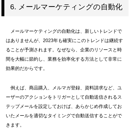
6. メールマーケティングの自動化
メールマーケティングの自動化は、新しいトレンドで
はありませんが、2023年も確実にこのトレンドは継続す
ることが予測されます。なぜなら、企業のリソースと時
間を大幅に節約し、業務を効率化する方法として非常に
効果的だからです。
例えば、商品購入、メルマガ登録、資料請求など、ユ
ーザーのアクションをトリガーとして自動送信されるス
テップメールを設定しておけば、あらかじめ作成してお
いたメールを適切なタイミングで自動送信することがで
きます。