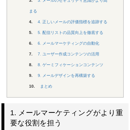
3.
3. メールのセキュリティ意識がより高
まる
4.
4. 正しいメールの評価指標を追跡する
5.
5. 配信リストの品質向上を徹底する
6.
6. メールマーケティングの自動化
7.
7. ユーザー作成コンテンツの活用
8.
8. ゲーミフィケーションコンテンツ
9.
9. メールデザインを再構築する
10.
まとめ
1. メールマーケティングがより重
要な役割を担う