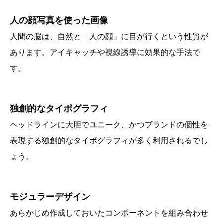
人の顔写真を使った画像
人間の脳は、自然と「人の顔」に目が行くという性質が
あります。アイキャッチや視線誘導に効果的な手法で
す。
独創的なタイポグラフィ
ヘッドラインに大胆でユニーク、かつブランドの個性を
表現する独創的なタイポグラフィが多く利用されるでし
ょう。
モジュラーデザイン
あらかじめ作成しておいたコンポーネントを組み合わせ