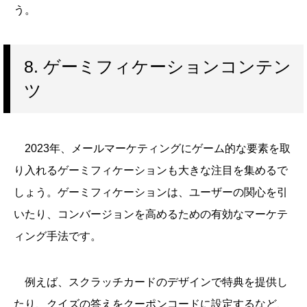
う。
8. ゲーミフィケーションコンテン
ツ
2023年、メールマーケティングにゲーム的な要素を取
り入れるゲーミフィケーションも大きな注目を集めるで
しょう。ゲーミフィケーションは、ユーザーの関心を引
いたり、コンバージョンを高めるための有効なマーケテ
ィング手法です。
例えば、スクラッチカードのデザインで特典を提供し
たり、クイズの答えをクーポンコードに設定するなど、