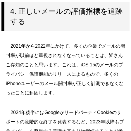
4. 正しいメールの評価指標を追跡
する
2021年から2022年にかけて、多くの企業でメールの開
封率が以前ほど重視されなくなっていることは、皆さん
ご存知のことと思います。これは、iOS 15のメールのプ
ライバシー保護機能のリリースによるもので、多くの
iPhoneユーザーのメール開封率が正しく計測できなくな
ったことに起因します。
2024年後半にはGoogleがサードパーティCookieのサ
ポートの段階的な終了を発表するなど、2023年以降もプ