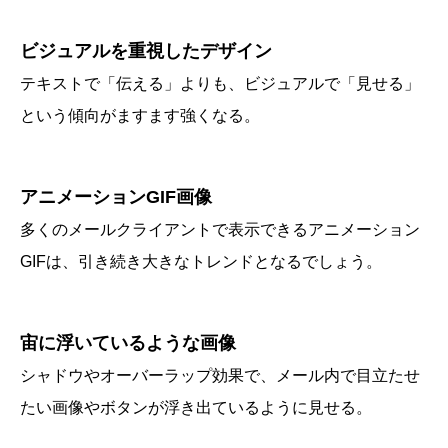
ビジュアルを重視したデザイン
テキストで「伝える」よりも、ビジュアルで「見せる」
という傾向がますます強くなる。
アニメーションGIF画像
多くのメールクライアントで表示できるアニメーション
GIFは、引き続き大きなトレンドとなるでしょう。
宙に浮いているような画像
シャドウやオーバーラップ効果で、メール内で目立たせ
たい画像やボタンが浮き出ているように見せる。