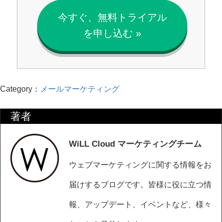
今すぐ、無料トライアル
を申し込む »
Category：
メールマーケティング
著者
WiLL Cloud マーケティングチーム
ウェブマーケティングに関する情報をお
届けするブログです。皆様に役に立つ情
報、アップデート、イベントなど、様々