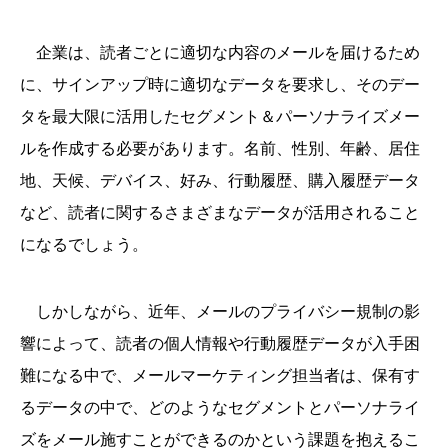
企業は、読者ごとに適切な内容のメールを届けるため
に、サインアップ時に適切なデータを要求し、そのデー
タを最大限に活用したセグメント＆パーソナライズメー
ルを作成する必要があります。名前、性別、年齢、居住
地、天候、デバイス、好み、行動履歴、購入履歴データ
など、読者に関するさまざまなデータが活用されること
になるでしょう。
しかしながら、近年、メールのプライバシー規制の影
響によって、読者の個人情報や行動履歴データが入手困
難になる中で、メールマーケティング担当者は、保有す
るデータの中で、どのようなセグメントとパーソナライ
ズをメール施すことができるのかという課題を抱えるこ