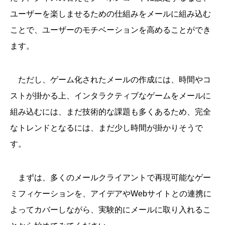
ユーザーを楽しませるための仕組みをメールに組み込む
ことで、ユーザーのモチベーションを高めることができ
ます。
ただし、ゲーム化されたメールの作成には、時間やコ
ストが掛かる上、インタラクティブなゲームをメールに
組み込むには、まだ技術的な課題も多くあるため、完全
なトレンドとなるには、まだ少し時間が掛かりそうで
す。
まずは、多くのメールクライアントで再現可能なゲー
ミフィケーションを、アイデアやWebサイトとの連携に
よってカバーしながら、実験的にメールに取り入れるこ