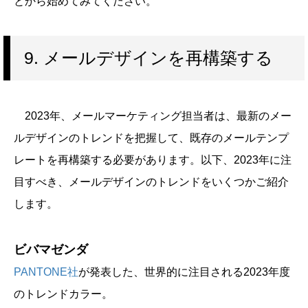
とから始めてみてください。
9. メールデザインを再構築する
2023年、メールマーケティング担当者は、最新のメー
ルデザインのトレンドを把握して、既存のメールテンプ
レートを再構築する必要があります。以下、2023年に注
目すべき、メールデザインのトレンドをいくつかご紹介
します。
ビバマゼンダ
PANTONE社
が発表した、世界的に注目される2023年度
のトレンドカラー。