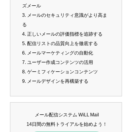
ズメール
3. メールのセキュリティ意識がより高ま
る
4. 正しいメールの評価指標を追跡する
5. 配信リストの品質向上を徹底する
6. メールマーケティングの自動化
7. ユーザー作成コンテンツの活用
8. ゲーミフィケーションコンテンツ
9. メールデザインを再構築する
メール配信システム WiLL Mail
14日間の無料トライアルを始めよう！