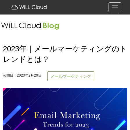
Toggle
navigati
2023年｜メールマーケティングのト
レンドとは？
公開日：2023年2月20日
メールマーケティング