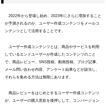
2022年から登場し始め、2023年にさらに増加すること
が予測されるのが、ユーザー作成コンテンツをメールコ
ンテンツとして活用することです。
ユーザー作成コンテンツとは、商品やサービスを利用
しているエンドユーザーが作成したコンテンツのこと
で、商品レビュー、SNS投稿、動画投稿、ブログ記事、
メール問い合わせ内容、アンケート結果などが該当し、
それらを集める方法は無限にあります。
商品レビューをはじめとするユーザー作成コンテンツ
が、ユーザーの購入意欲を後押しして、コンバージョン