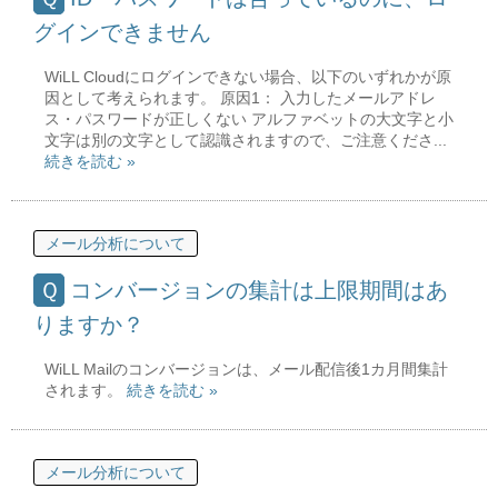
グインできません
WiLL Cloudにログインできない場合、以下のいずれかが原
因として考えられます。 原因1： 入力したメールアドレ
ス・パスワードが正しくない アルファベットの大文字と小
文字は別の文字として認識されますので、ご注意くださ...
続きを読む »
メール分析について
コンバージョンの集計は上限期間はあ
りますか？
WiLL Mailのコンバージョンは、メール配信後1カ月間集計
されます。
続きを読む »
メール分析について