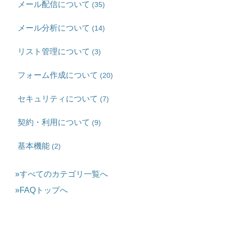
メール配信について
(35)
メール分析について
(14)
リスト管理について
(3)
フォーム作成について
(20)
セキュリティについて
(7)
契約・利用について
(9)
基本機能
(2)
»すべてのカテゴリ一覧へ
»FAQトップへ