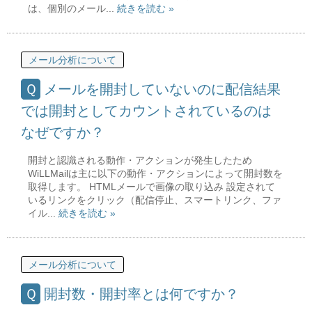
は、個別のメール...
続きを読む »
メール分析について
メールを開封していないのに配信結果
では開封としてカウントされているのは
なぜですか？
開封と認識される動作・アクションが発生したため
WiLLMailは主に以下の動作・アクションによって開封数を
取得します。 HTMLメールで画像の取り込み 設定されて
いるリンクをクリック（配信停止、スマートリンク、ファ
イル...
続きを読む »
メール分析について
開封数・開封率とは何ですか？