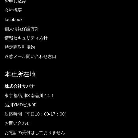
お申し込み
会社概要
facebook
個人情報保護方針
情報セキュリティ方針
特定商取引規約
迷惑メール問い合わせ窓口
本社所在地
株式会社サパナ
東京都品川区南品川2-4-1
品川YMDビル9F
対応時間（平日10：00-17：00）
お問い合わせ
お電話の受付はしておりません