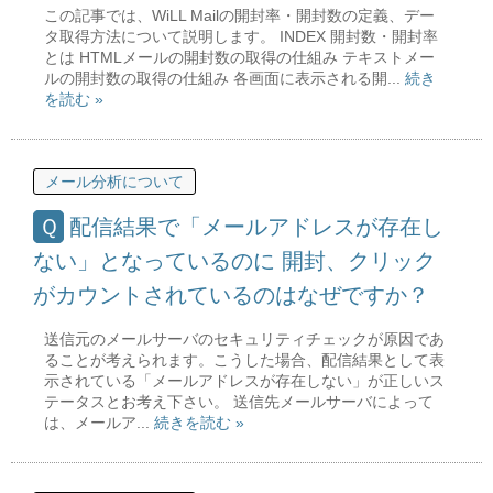
この記事では、WiLL Mailの開封率・開封数の定義、デー
タ取得方法について説明します。 INDEX 開封数・開封率
とは HTMLメールの開封数の取得の仕組み テキストメー
ルの開封数の取得の仕組み 各画面に表示される開...
続き
を読む »
メール分析について
配信結果で「メールアドレスが存在し
ない」となっているのに 開封、クリック
がカウントされているのはなぜですか？
送信元のメールサーバのセキュリティチェックが原因であ
ることが考えられます。こうした場合、配信結果として表
示されている「メールアドレスが存在しない」が正しいス
テータスとお考え下さい。 送信先メールサーバによって
は、メールア...
続きを読む »