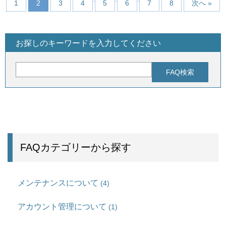
1
2
3
4
5
6
7
8
次へ »
お探しのキーワードを入力してください
FAQカテゴリーから探す
メンテナンスについて
(4)
アカウント管理について
(1)