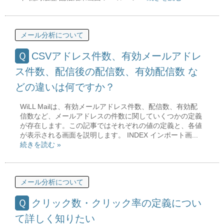
メール分析について
CSVアドレス件数、有効メールアドレ
ス件数、配信後の配信数、有効配信数 な
どの違いは何ですか？
WiLL Mailは、有効メールアドレス件数、配信数、有効配
信数など、メールアドレスの件数に関していくつかの定義
が存在します。この記事ではそれぞれの値の定義と、各値
が表示される画面を説明します。 INDEX インポート画...
続きを読む »
メール分析について
クリック数・クリック率の定義につい
て詳しく知りたい