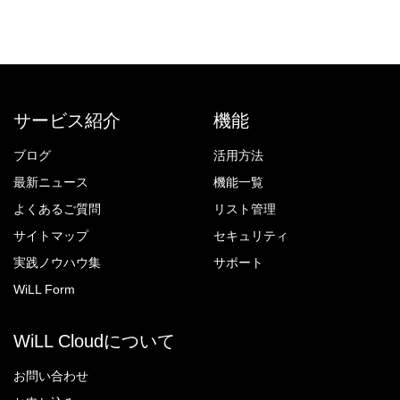
サービス紹介
機能
ブログ
活用方法
最新ニュース
機能一覧
よくあるご質問
リスト管理
サイトマップ
セキュリティ
実践ノウハウ集
サポート
WiLL Form
WiLL Cloudについて
お問い合わせ