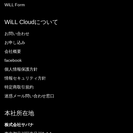
WiLL Form
WiLL Cloudについて
お問い合わせ
お申し込み
会社概要
facebook
個人情報保護方針
情報セキュリティ方針
特定商取引規約
迷惑メール問い合わせ窓口
本社所在地
株式会社サパナ