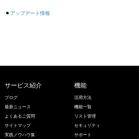
アップデート情報
サービス紹介
機能
ブログ
活用方法
最新ニュース
機能一覧
よくあるご質問
リスト管理
サイトマップ
セキュリティ
実践ノウハウ集
サポート