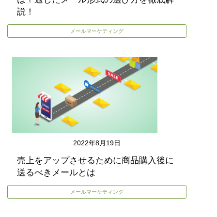
説！
メールマーケティング
2022年8月19日
売上をアップさせるために商品購入後に
送るべきメールとは
メールマーケティング