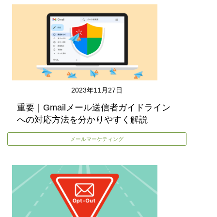
2023年11月27日
重要｜Gmailメール送信者ガイドライン
への対応方法を分かりやすく解説
メールマーケティング