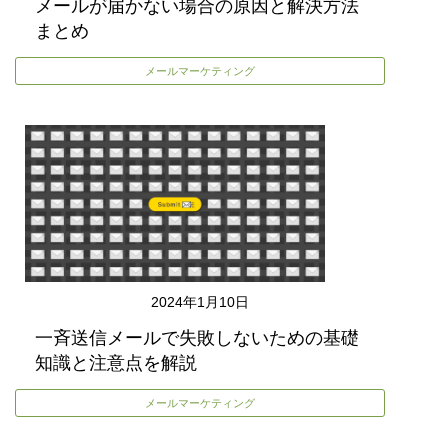
メールが届かない場合の原因と解決方法
まとめ
メールマーケティング
2024年1月10日
一斉送信メールで失敗しないための基礎
知識と注意点を解説
メールマーケティング