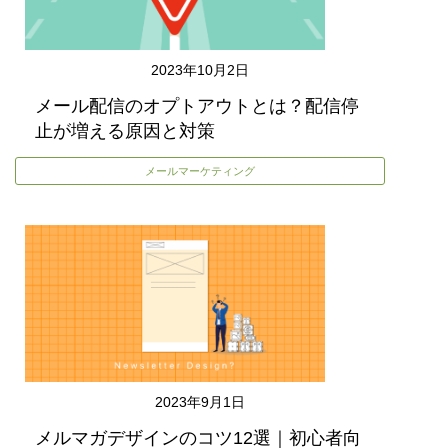
2023年10月2日
メール配信のオプトアウトとは？配信停
止が増える原因と対策
メールマーケティング
2023年9月1日
メルマガデザインのコツ12選｜初心者向