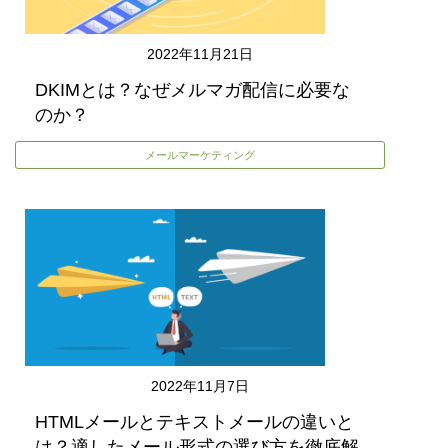
2022年11月21日
DKIMとは？なぜメルマガ配信に必要な
のか？
メールマーケティング
2022年11月7日
HTMLメールとテキストメールの違いと
は？適したメール形式の選び方を徹底解