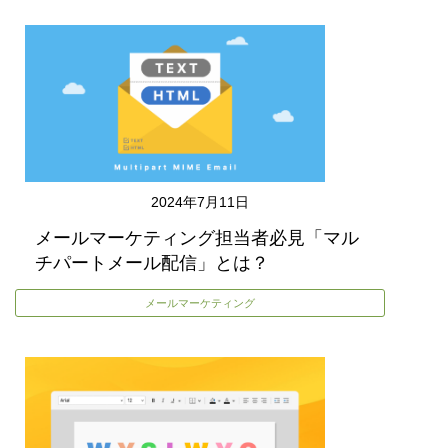
2024年7月11日
メールマーケティング担当者必見「マル
チパートメール配信」とは？
メールマーケティング