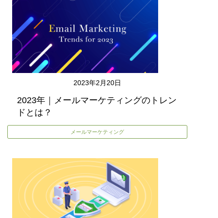
2023年2月20日
2023年｜メールマーケティングのトレン
ドとは？
メールマーケティング