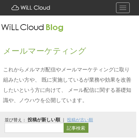
Toggle
navigati
メールマーケティング
これからメルマガ配信やメールマーケティングに取り
組みたい方や、 既に実施しているが業務や効果を改善
したいという方に向けて、 メール配信に関する基礎知
識や、ノウハウを公開しています。
並び替え：
｜