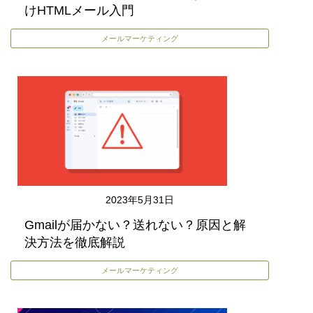
けHTMLメール入門
メールマーケティング
2023年5月31日
Gmailが届かない？送れない？原因と解
決方法を徹底解説
メールマーケティング