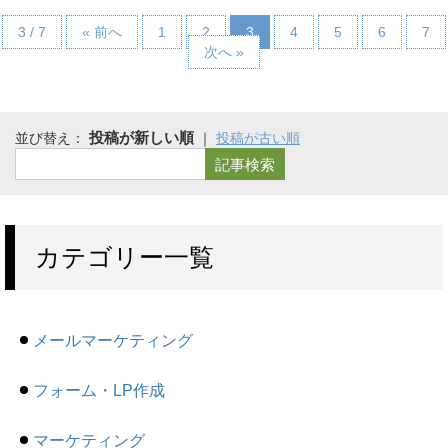
3 / 7
« 前へ
1
2
3
4
5
6
7
次へ »
並び替え：
｜
カテゴリー一覧
メールマーケティング
フォーム・LP作成
マーケティング