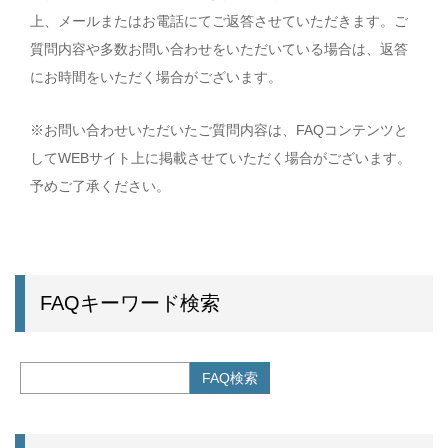
上、メールまたはお電話にてご返答させていただきます。ご
質問内容や多数お問い合わせをいただいている場合は、返答
にお時間をいただく場合がございます。
※お問い合わせいただいたご質問内容は、FAQコンテンツと
してWEBサイト上に掲載させていただく場合がございます。
予めご了承ください。
FAQキーワード検索