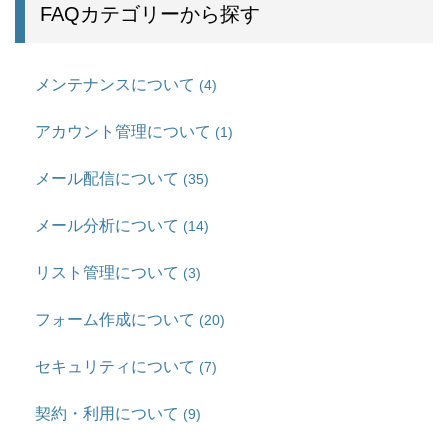
FAQカテゴリーから探す
メンテナンスについて
(4)
アカウント管理について
(1)
メール配信について
(35)
メール分析について
(14)
リスト管理について
(3)
フォーム作成について
(20)
セキュリティについて
(7)
契約・利用について
(9)