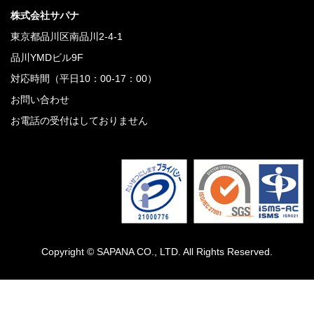
株式会社サパナ
東京都品川区南品川2-4-1
品川YMDビル9F
対応時間（平日10：00-17：00）
お問い合わせ
お電話の受付はしておりません
Copyright © SAPANA CO., LTD. All Rights Reserved.