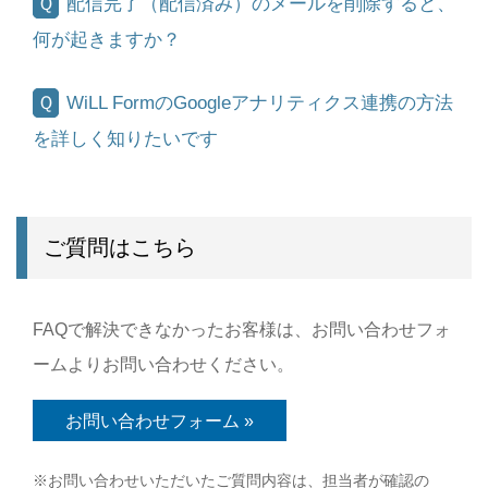
配信完了（配信済み）のメールを削除すると、
何が起きますか？
WiLL FormのGoogleアナリティクス連携の方法
を詳しく知りたいです
ご質問はこちら
FAQで解決できなかったお客様は、お問い合わせフォ
ームよりお問い合わせください。
お問い合わせフォーム »
※お問い合わせいただいたご質問内容は、担当者が確認の