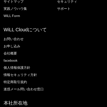
サイトマップ
セキュリティ
実践ノウハウ集
サポート
WiLL Form
WiLL Cloudについて
お問い合わせ
お申し込み
会社概要
facebook
個人情報保護方針
情報セキュリティ方針
特定商取引規約
迷惑メール問い合わせ窓口
本社所在地