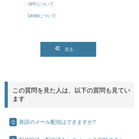
SPFについて
DKIMについて
戻る
この質問を見た人は、以下の質問も見てい
ます
英語のメール配信はできますか?