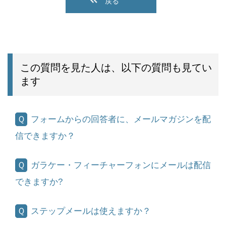
戻る
この質問を見た人は、以下の質問も見てい
ます
フォームからの回答者に、メールマガジンを配
信できますか？
ガラケー・フィーチャーフォンにメールは配信
できますか?
ステップメールは使えますか？