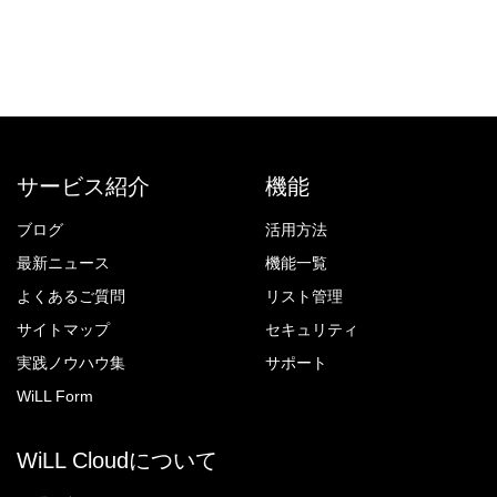
サービス紹介
機能
ブログ
活用方法
最新ニュース
機能一覧
よくあるご質問
リスト管理
サイトマップ
セキュリティ
実践ノウハウ集
サポート
WiLL Form
WiLL Cloudについて