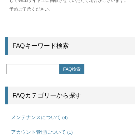
してWEBサイト上に掲載させていただく場合がございます。
予めご了承ください。
FAQキーワード検索
FAQカテゴリーから探す
メンテナンスについて
(4)
アカウント管理について
(1)