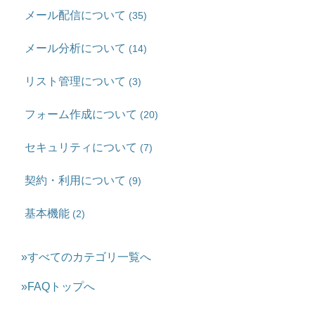
メール配信について
(35)
メール分析について
(14)
リスト管理について
(3)
フォーム作成について
(20)
セキュリティについて
(7)
契約・利用について
(9)
基本機能
(2)
»すべてのカテゴリ一覧へ
»FAQトップへ