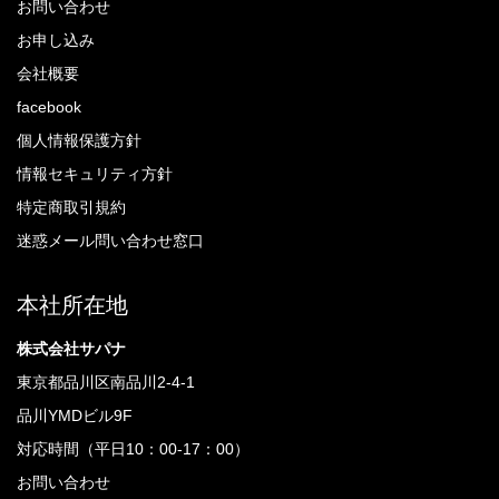
お問い合わせ
お申し込み
会社概要
facebook
個人情報保護方針
情報セキュリティ方針
特定商取引規約
迷惑メール問い合わせ窓口
本社所在地
株式会社サパナ
東京都品川区南品川2-4-1
品川YMDビル9F
対応時間（平日10：00-17：00）
お問い合わせ