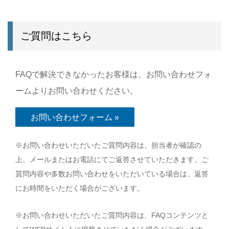
ご質問はこちら
FAQで解決できなかったお客様は、お問い合わせフォ
ームよりお問い合わせください。
お問い合わせフォーム »
※お問い合わせいただいたご質問内容は、担当者が確認の
上、メールまたはお電話にてご返答させていただきます。ご
質問内容や多数お問い合わせをいただいている場合は、返答
にお時間をいただく場合がございます。
※お問い合わせいただいたご質問内容は、FAQコンテンツと