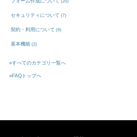
フォーム作成について
(20)
セキュリティについて
(7)
契約・利用について
(9)
基本機能
(2)
»すべてのカテゴリ一覧へ
»FAQトップへ