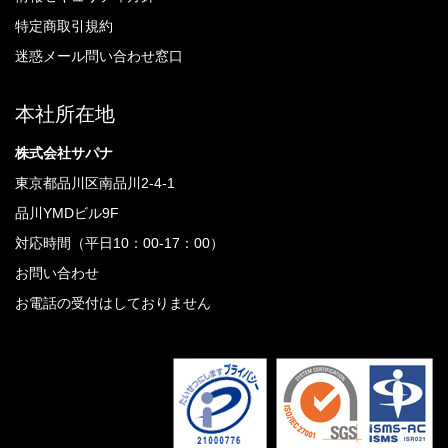
特定商取引規約
迷惑メール問い合わせ窓口
本社所在地
株式会社サパナ
東京都品川区南品川2-4-1
品川YMDビル9F
対応時間（平日10：00-17：00）
お問い合わせ
お電話の受付はしておりません