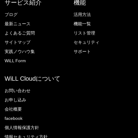
サービス紹介
機能
ブログ
活用方法
最新ニュース
機能一覧
よくあるご質問
リスト管理
サイトマップ
セキュリティ
実践ノウハウ集
サポート
WiLL Form
WiLL Cloudについて
お問い合わせ
お申し込み
会社概要
facebook
個人情報保護方針
情報セキュリティ方針