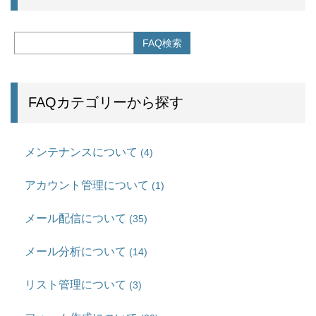
FAQカテゴリーから探す
メンテナンスについて
(4)
アカウント管理について
(1)
メール配信について
(35)
メール分析について
(14)
リスト管理について
(3)