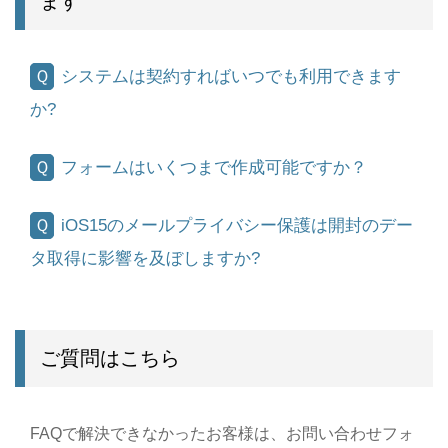
ます
システムは契約すればいつでも利用できます
か?
フォームはいくつまで作成可能ですか？
iOS15のメールプライバシー保護は開封のデー
タ取得に影響を及ぼしますか?
ご質問はこちら
FAQで解決できなかったお客様は、お問い合わせフォ