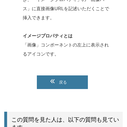
ス」に直接画像URLを記述いただくことで
挿入できます。
イメージプロパティとは
「画像」コンポーネントの左上に表示され
るアイコンです。
戻る
この質問を見た人は、以下の質問も見てい