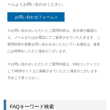
ームよりお問い合わせください。
お問い合わせフォーム »
※お問い合わせいただいたご質問内容は、担当者が確認の
上、メールまたはお電話にてご返答させていただきます。ご
質問内容や多数お問い合わせをいただいている場合は、返答
にお時間をいただく場合がございます。
※お問い合わせいただいたご質問内容は、FAQコンテンツと
してWEBサイト上に掲載させていただく場合がございます。
予めご了承ください。
FAQキーワード検索