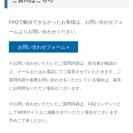
FAQで解決できなかったお客様は、お問い合わせフォ
ームよりお問い合わせください。
お問い合わせフォーム »
※お問い合わせいただいたご質問内容は、担当者が確認の
上、メールまたはお電話にてご返答させていただきます。ご
質問内容や多数お問い合わせをいただいている場合は、返答
にお時間をいただく場合がございます。
※お問い合わせいただいたご質問内容は、FAQコンテンツと
してWEBサイト上に掲載させていただく場合がございます。
予めご了承ください。