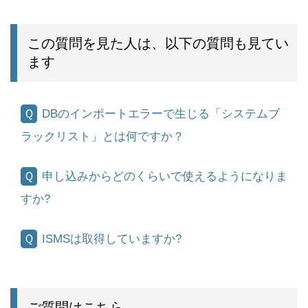
この質問を見た人は、以下の質問も見てい
ます
DBのインポートエラーで生じる「システムブ
ラックリスト」とは何ですか？
申し込みからどのくらいで使えるようになりま
すか?
ISMSは取得していますか?
ご質問はこちら