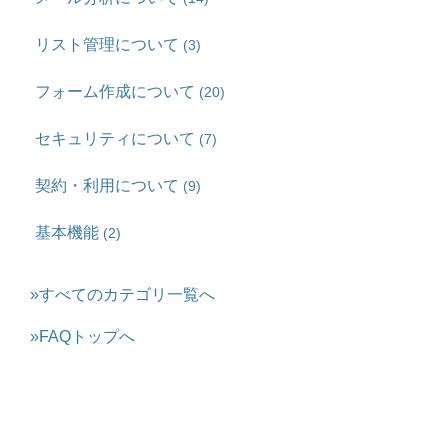
リスト管理について
(3)
フォーム作成について
(20)
セキュリティについて
(7)
契約・利用について
(9)
基本機能
(2)
»すべてのカテゴリ一覧へ
»FAQトップへ