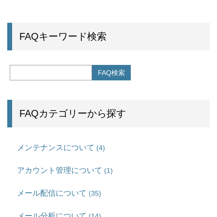
FAQキーワード検索
FAQカテゴリーから探す
メンテナンスについて
(4)
アカウント管理について
(1)
メール配信について
(35)
メール分析について
(14)