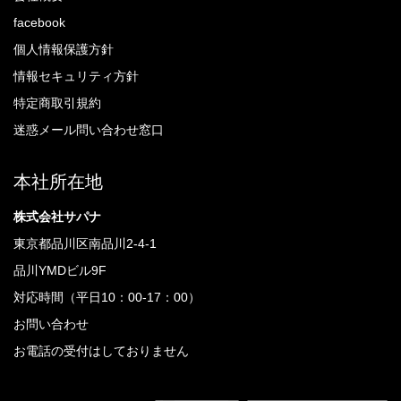
facebook
個人情報保護方針
情報セキュリティ方針
特定商取引規約
迷惑メール問い合わせ窓口
本社所在地
株式会社サパナ
東京都品川区南品川2-4-1
品川YMDビル9F
対応時間（平日10：00-17：00）
お問い合わせ
お電話の受付はしておりません