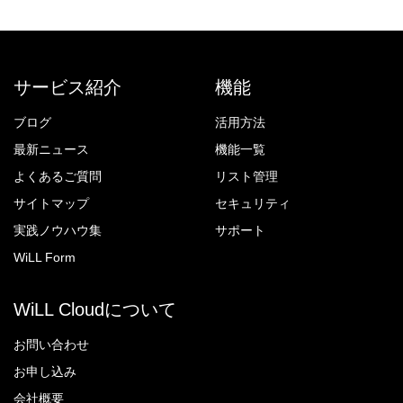
サービス紹介
機能
ブログ
活用方法
最新ニュース
機能一覧
よくあるご質問
リスト管理
サイトマップ
セキュリティ
実践ノウハウ集
サポート
WiLL Form
WiLL Cloudについて
お問い合わせ
お申し込み
会社概要