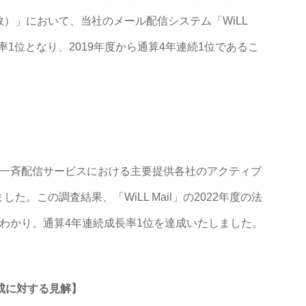
）」において、当社のメール配信システム「WiLL
伸長率1位となり、2019年度から通算4年連続1位であるこ
ル一斉配信サービスにおける主要提供各社のアクティブ
。この調査結果、「WiLL Mail」の2022年度の法
わかり、通算4年連続成長率1位を達成いたしました。
成に対する見解】