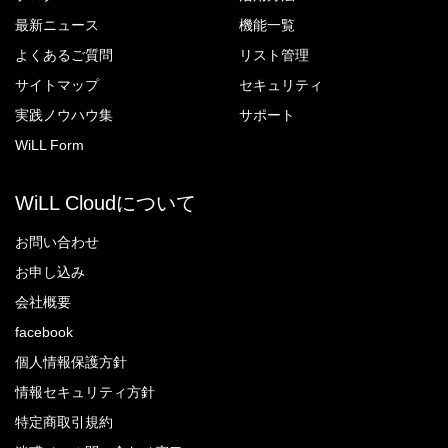
最新ニュース
機能一覧
よくあるご質問
リスト管理
サイトマップ
セキュリティ
実践ノウハウ集
サポート
WiLL Form
WiLL Cloudについて
お問い合わせ
お申し込み
会社概要
facebook
個人情報保護方針
情報セキュリティ方針
特定商取引規約