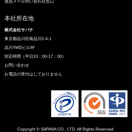
迷惑メール問い合わせ窓口
本社所在地
株式会社サパナ
東京都品川区南品川2-4-1
品川YMDビル9F
対応時間（平日10：00-17：00）
お問い合わせ
お電話の受付はしておりません
Copyright © SAPANA CO., LTD. All Rights Reserved.