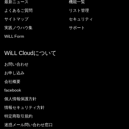
最新ニュース
機能一覧
よくあるご質問
リスト管理
サイトマップ
セキュリティ
実践ノウハウ集
サポート
WiLL Form
WiLL Cloudについて
お問い合わせ
お申し込み
会社概要
facebook
個人情報保護方針
情報セキュリティ方針
特定商取引規約
迷惑メール問い合わせ窓口