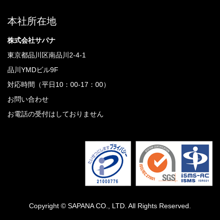
本社所在地
株式会社サパナ
東京都品川区南品川2-4-1
品川YMDビル9F
対応時間（平日10：00-17：00）
お問い合わせ
お電話の受付はしておりません
Copyright © SAPANA CO., LTD. All Rights Reserved.