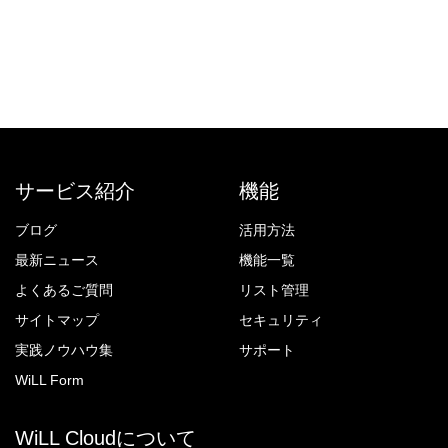
サービス紹介
機能
ブログ
活用方法
最新ニュース
機能一覧
よくあるご質問
リスト管理
サイトマップ
セキュリティ
実践ノウハウ集
サポート
WiLL Form
WiLL Cloudについて