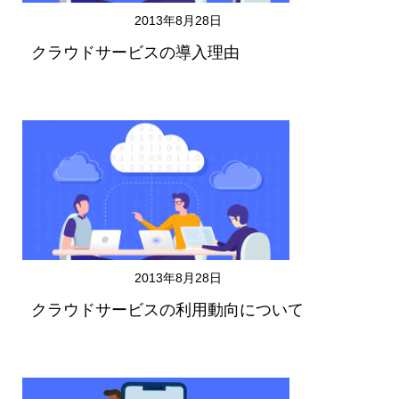
2013年8月28日
クラウドサービスの導入理由
2013年8月28日
クラウドサービスの利用動向について