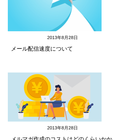
2013年8月28日
メール配信速度について
2013年8月28日
メルマガ作成のコストはどのくらいかか