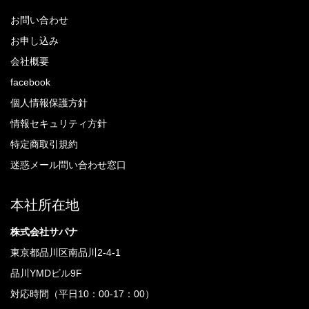
お問い合わせ
お申し込み
会社概要
facebook
個人情報保護方針
情報セキュリティ方針
特定商取引規約
迷惑メール問い合わせ窓口
本社所在地
株式会社サパナ
東京都品川区南品川2-4-1
品川YMDビル9F
対応時間（平日10：00-17：00）