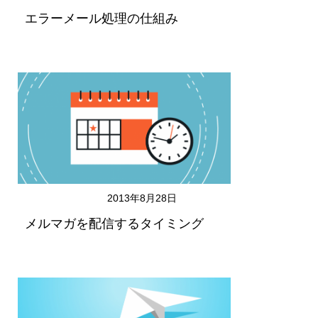
エラーメール処理の仕組み
2013年8月28日
メルマガを配信するタイミング