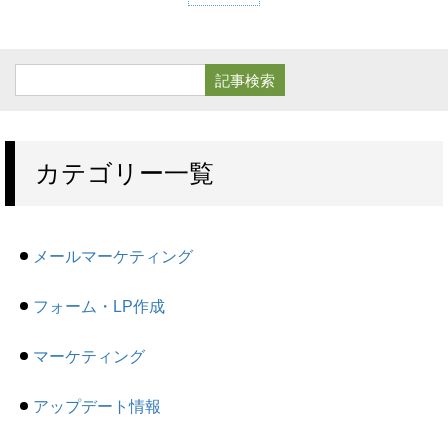
カテゴリー一覧
メールマーケティング
フォーム・LP作成
マーケティング
アップデート情報