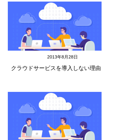
2013年8月28日
クラウドサービスを導入しない理由