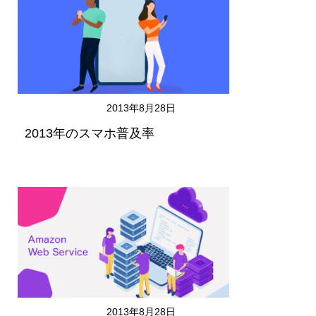
2013年8月28日
2013年のスマホ普及率
2013年8月28日