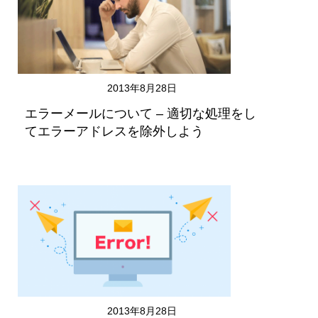
2013年8月28日
エラーメールについて – 適切な処理をし
てエラーアドレスを除外しよう
2013年8月28日