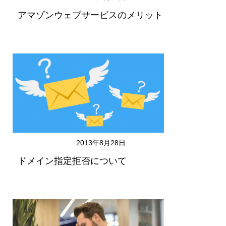
アマゾンウェブサービスのメリット
2013年8月28日
ドメイン指定拒否について