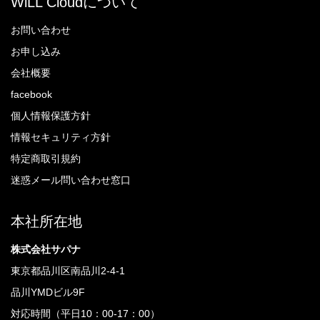
WiLL Cloudについて
お問い合わせ
お申し込み
会社概要
facebook
個人情報保護方針
情報セキュリティ方針
特定商取引規約
迷惑メール問い合わせ窓口
本社所在地
株式会社サパナ
東京都品川区南品川2-4-1
品川YMDビル9F
対応時間（平日10：00-17：00）